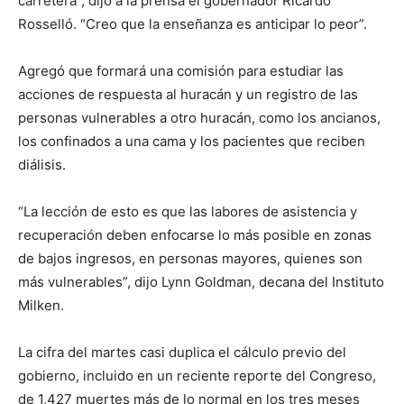
carretera”, dijo a la prensa el gobernador Ricardo
Rosselló. “Creo que la enseñanza es anticipar lo peor”.
Agregó que formará una comisión para estudiar las
acciones de respuesta al huracán y un registro de las
personas vulnerables a otro huracán, como los ancianos,
los confinados a una cama y los pacientes que reciben
diálisis.
“La lección de esto es que las labores de asistencia y
recuperación deben enfocarse lo más posible en zonas
de bajos ingresos, en personas mayores, quienes son
más vulnerables”, dijo Lynn Goldman, decana del Instituto
Milken.
La cifra del martes casi duplica el cálculo previo del
gobierno, incluido en un reciente reporte del Congreso,
de 1,427 muertes más de lo normal en los tres meses