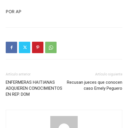
POR AP
Artículo anterior
Artículo siguiente
ENFERMERAS HAITIANAS
Recusan jueces que conocen
ADQUIEREN CONOCIMIENTOS
caso Emely Peguero
EN REP. DOM