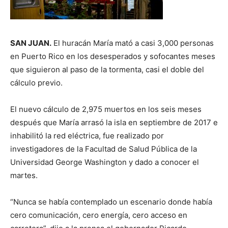
SAN JUAN.
El huracán María mató a casi 3,000 personas
en Puerto Rico en los desesperados y sofocantes meses
que siguieron al paso de la tormenta, casi el doble del
cálculo previo.
El nuevo cálculo de 2,975 muertos en los seis meses
después que María arrasó la isla en septiembre de 2017 e
inhabilitó la red eléctrica, fue realizado por
investigadores de la Facultad de Salud Pública de la
Universidad George Washington y dado a conocer el
martes.
“Nunca se había contemplado un escenario donde había
cero comunicación, cero energía, cero acceso en