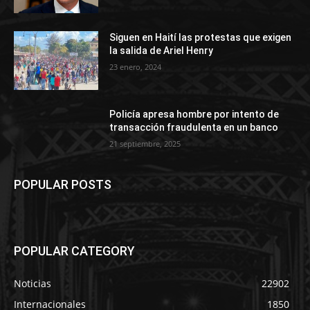
Siguen en Haití las protestas que exigen
la salida de Ariel Henry
23 enero, 2024
Policía apresa hombre por intento de
transacción fraudulenta en un banco
21 septiembre, 2025
POPULAR POSTS
POPULAR CATEGORY
Noticias
22902
Internacionales
1850