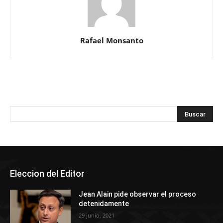
Rafael Monsanto
Eleccion del Editor
Jean Alain pide observar el proceso
detenidamente
29 junio, 2021