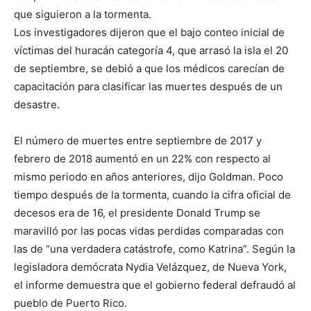
que siguieron a la tormenta.
Los investigadores dijeron que el bajo conteo inicial de
víctimas del huracán categoría 4, que arrasó la isla el 20
de septiembre, se debió a que los médicos carecían de
capacitación para clasificar las muertes después de un
desastre.
El número de muertes entre septiembre de 2017 y
febrero de 2018 aumentó en un 22% con respecto al
mismo periodo en años anteriores, dijo Goldman. Poco
tiempo después de la tormenta, cuando la cifra oficial de
decesos era de 16, el presidente Donald Trump se
maravilló por las pocas vidas perdidas comparadas con
las de “una verdadera catástrofe, como Katrina”. Según la
legisladora demócrata Nydia Velázquez, de Nueva York,
el informe demuestra que el gobierno federal defraudó al
pueblo de Puerto Rico.