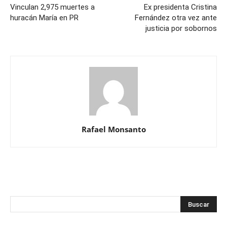
Vinculan 2,975 muertes a
Ex presidenta Cristina
huracán María en PR
Fernández otra vez ante
justicia por sobornos
Rafael Monsanto