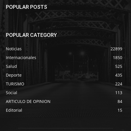
POPULAR POSTS
POPULAR CATEGORY
Noticias
22899
Internacionales
1850
Salud
525
Deporte
435
TURISMO
224
Social
113
ARTICULO DE OPINION
84
Editorial
15