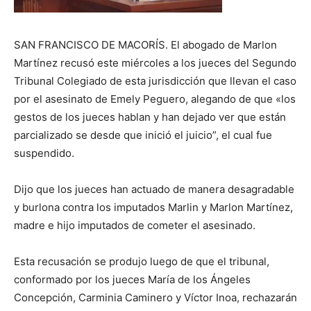
SAN FRANCISCO DE MACORÍS. El abogado de Marlon
Martínez recusó este miércoles a los jueces del Segundo
Tribunal Colegiado de esta jurisdicción que llevan el caso
por el asesinato de Emely Peguero, alegando de que «los
gestos de los jueces hablan y han dejado ver que están
parcializado se desde que inició el juicio”, el cual fue
suspendido.
Dijo que los jueces han actuado de manera desagradable
y burlona contra los imputados Marlin y Marlon Martínez,
madre e hijo imputados de cometer el asesinado.
Esta recusación se produjo luego de que el tribunal,
conformado por los jueces María de los Ángeles
Concepción, Carminia Caminero y Víctor Inoa, rechazarán