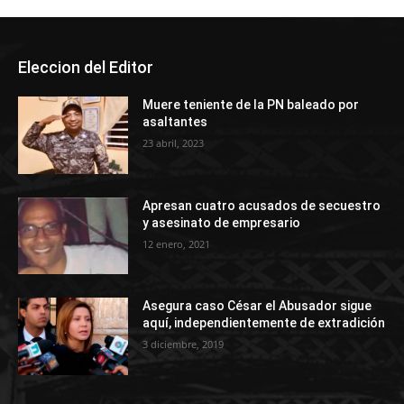
Eleccion del Editor
Muere teniente de la PN baleado por
asaltantes
23 abril, 2023
Apresan cuatro acusados de secuestro
y asesinato de empresario
12 enero, 2021
Asegura caso César el Abusador sigue
aquí, independientemente de extradición
3 diciembre, 2019