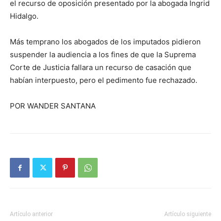
el recurso de oposición presentado por la abogada Ingrid
Hidalgo.
Más temprano los abogados de los imputados pidieron
suspender la audiencia a los fines de que la Suprema
Corte de Justicia fallara un recurso de casación que
habían interpuesto, pero el pedimento fue rechazado.
POR WANDER SANTANA
Artículo anterior
Artículo siguiente