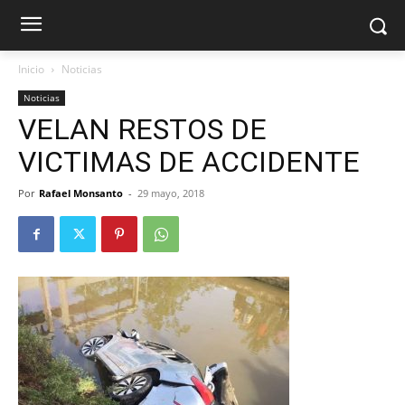
Inicio
Noticias
Noticias
VELAN RESTOS DE
VICTIMAS DE ACCIDENTE
Por
Rafael Monsanto
-
29 mayo, 2018