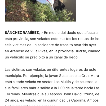
SÁNCHEZ RAMÍREZ, .-
En medio del duelo que afecta a
esta provincia, son velados este martes los restos de las
seis víctimas de un accidente de tránsito ocurrido ayer
en Arenoso de Villa Rivas, en la provincia Duarte, cuando
un vehículo se precipitó a un canal de riego.
Las víctimas son veladas en diferentes lugares de este
municipio. Por ejemplo; la joven Susana de la Cruz Mora
está siendo velada en sector Los Multis y de acuerdo a
sus familiares habría salido a la 1:00 de la tarde hacia Las
Terrenas. Mientras que su esposo John David Ozuna, de
24 años, es velado en la comunidad La Cabirma. Ambos