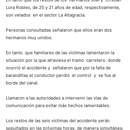
Lora Robles, de 25 y 21 años de edad, respectivamente,
son velados en el sector La Altagracia.
Personas consultadas señalaron que ellos eran dos
hermanos muy unidos.
En tanto que familiares de las víctimas lamentaron la
situación por la que atraviesa el tramo carretero donde
ocurrió el accidente y señalaron que por la falta de
barandillas el conductor perdió el control y se fue al
borde del canal.
Llamaron a las autoridades a intervenir las vías de
comunicación para evitar más hechos lamentables.
Los restos de las seis víctimas del accidente serán
sepultados en las próximas horas, de manera simultánea.