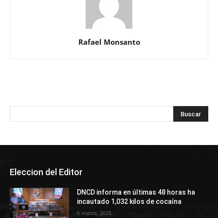
Rafael Monsanto
Eleccion del Editor
DNCD informa en últimas 48 horas ha
incautado 1,032 kilos de cocaína
6 marzo, 2025