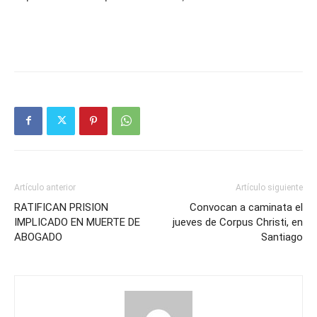
Artículo anterior
Artículo siguiente
RATIFICAN PRISION
Convocan a caminata el
IMPLICADO EN MUERTE DE
jueves de Corpus Christi, en
ABOGADO
Santiago