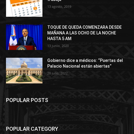
13 agosto, 2019
TOQUE DE QUEDA COMENZARA DESDE
MAÑANA A LAS OCHO DE LA NOCHE
HASTA 5 AM
13 junio, 2020
Gobierno dice a médicos: “Puertas del
Palacio Nacional están abiertas”
28 julio, 2022
POPULAR POSTS
POPULAR CATEGORY