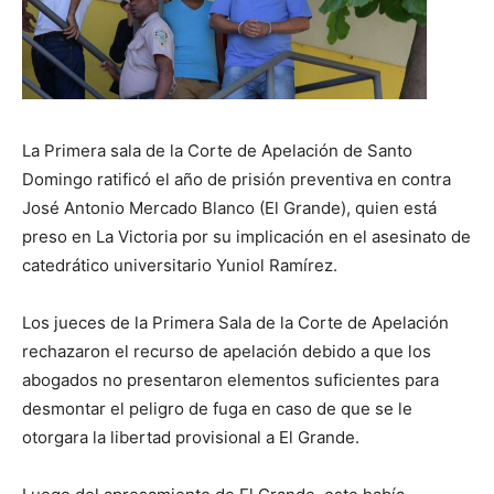
La Primera sala de la Corte de Apelación de Santo
Domingo ratificó el año de prisión preventiva en contra
José Antonio Mercado Blanco (El Grande), quien está
preso en La Victoria por su implicación en el asesinato de
catedrático universitario Yuniol Ramírez.
Los jueces de la Primera Sala de la Corte de Apelación
rechazaron el recurso de apelación debido a que los
abogados no presentaron elementos suficientes para
desmontar el peligro de fuga en caso de que se le
otorgara la libertad provisional a El Grande.