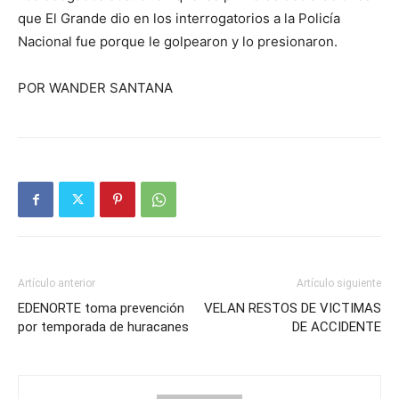
que El Grande dio en los interrogatorios a la Policía
Nacional fue porque le golpearon y lo presionaron.
POR WANDER SANTANA
Artículo anterior
Artículo siguiente
EDENORTE toma prevención
VELAN RESTOS DE VICTIMAS
por temporada de huracanes
DE ACCIDENTE