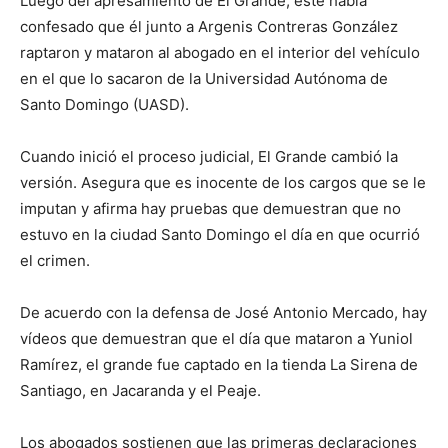
Luego del apresamiento de El Grande, este había
confesado que él junto a Argenis Contreras González
raptaron y mataron al abogado en el interior del vehículo
en el que lo sacaron de la Universidad Autónoma de
Santo Domingo (UASD).
Cuando inició el proceso judicial, El Grande cambió la
versión. Asegura que es inocente de los cargos que se le
imputan y afirma hay pruebas que demuestran que no
estuvo en la ciudad Santo Domingo el día en que ocurrió
el crimen.
De acuerdo con la defensa de José Antonio Mercado, hay
vídeos que demuestran que el día que mataron a Yuniol
Ramírez, el grande fue captado en la tienda La Sirena de
Santiago, en Jacaranda y el Peaje.
Los abogados sostienen que las primeras declaraciones