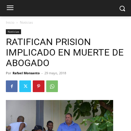
Inicio
Noticias
Noticias
RATIFICAN PRISION
IMPLICADO EN MUERTE DE
ABOGADO
Por
Rafael Monsanto
-
29 mayo, 2018