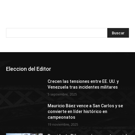
Eleccion del Editor
Crecen las tensiones entre EE. UU. y
Venezuela tras incidentes militares
5 septiembre, 2025
Mauricio Báez vence a San Carlos y se
convierte en líder histórico en
campeonatos
19 noviembre, 2025