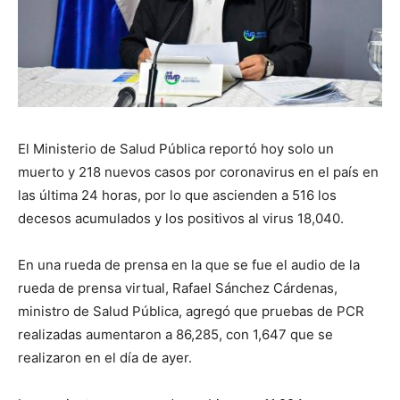
El Ministerio de Salud Pública reportó hoy solo un
muerto y 218 nuevos casos por coronavirus en el país en
las última 24 horas, por lo que ascienden a 516 los
decesos acumulados y los positivos al virus 18,040.
En una rueda de prensa en la que se fue el audio de la
rueda de prensa virtual, Rafael Sánchez Cárdenas,
ministro de Salud Pública, agregó que pruebas de PCR
realizadas aumentaron a 86,285, con 1,647 que se
realizaron en el día de ayer.