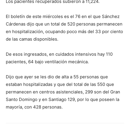
Los pacientes recuperados subieron a 11,224.
El boletín de este miércoles es el 76 en el que Sánchez
Cárdenas dijo que un total de 520 personas permanecen
en hospitalización, ocupando poco más del 33 por ciento
de las camas disponibles.
De esos ingresados, en cuidados intensivos hay 110
pacientes, 64 bajo ventilación mecánica.
Dijo que ayer se les dio de alta a 55 personas que
estaban hospitalizadas y que del total de las 550 que
permanecen en centros asistenciales, 299 son del Gran
Santo Domingo y en Santiago 129, por lo que poseen la
mayoría, con 428 personas.