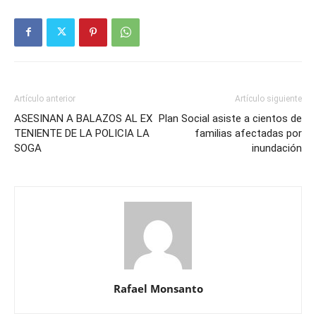
Artículo anterior
Artículo siguiente
ASESINAN A BALAZOS AL EX
Plan Social asiste a cientos de
TENIENTE DE LA POLICIA LA
familias afectadas por
SOGA
inundación
Rafael Monsanto