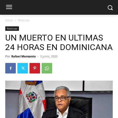
Inicio
Noticias
Noticias
UN MUERTO EN ULTIMAS
24 HORAS EN DOMINICANA
Por
Rafael Monsanto
-
3 junio, 2020