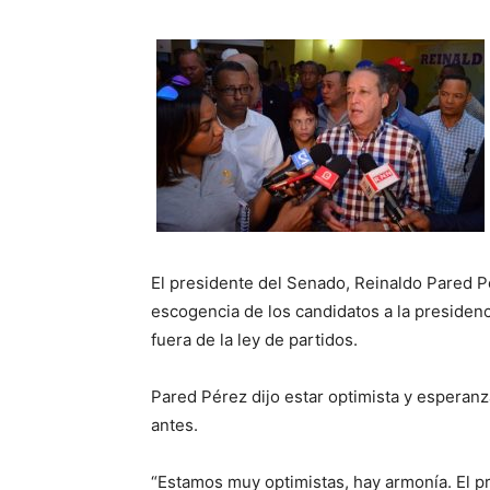
El presidente del Senado, Reinaldo Pared P
escogencia de los candidatos a la presiden
fuera de la ley de partidos.
Pared Pérez dijo estar optimista y esperan
antes.
“Estamos muy optimistas, hay armonía. El 