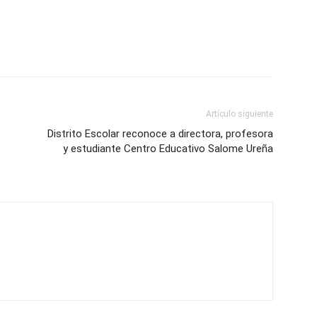
Artículo siguiente
Distrito Escolar reconoce a directora, profesora
y estudiante Centro Educativo Salome Ureña