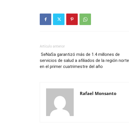
Artículo anterior
SeNaSa garantizó más de 1.4 millones de
servicios de salud a afiliados de la región norte
en el primer cuatrimestre del año
Rafael Monsanto