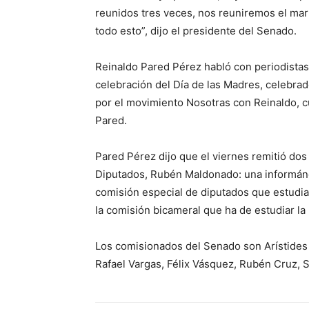
reunidos tres veces, nos reuniremos el mart
todo esto”, dijo el presidente del Senado.
Reinaldo Pared Pérez habló con periodistas 
celebración del Día de las Madres, celebrad
por el movimiento Nosotras con Reinaldo, c
Pared.
Pared Pérez dijo que el viernes remitió do
Diputados, Rubén Maldonado: una informándo
comisión especial de diputados que estudia 
la comisión bicameral que ha de estudiar la
Los comisionados del Senado son Arístides V
Rafael Vargas, Félix Vásquez, Rubén Cruz, S