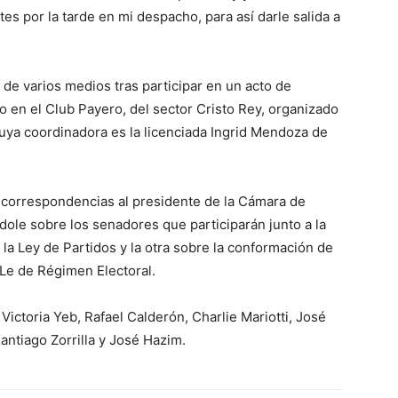
es por la tarde en mi despacho, para así darle salida a
de varios medios tras participar en un acto de
o en el Club Payero, del sector Cristo Rey, organizado
uya coordinadora es la licenciada Ingrid Mendoza de
s correspondencias al presidente de la Cámara de
le sobre los senadores que participarán junto a la
la Ley de Partidos y la otra sobre la conformación de
 Le de Régimen Electoral.
ictoria Yeb, Rafael Calderón, Charlie Mariotti, José
antiago Zorrilla y José Hazim.