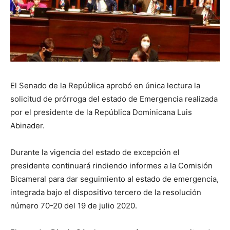
El Senado de la República aprobó en única lectura la
solicitud de prórroga del estado de Emergencia realizada
por el presidente de la República Dominicana Luis
Abinader.
Durante la vigencia del estado de excepción el
presidente continuará rindiendo informes a la Comisión
Bicameral para dar seguimiento al estado de emergencia,
integrada bajo el dispositivo tercero de la resolución
número 70-20 del 19 de julio 2020.