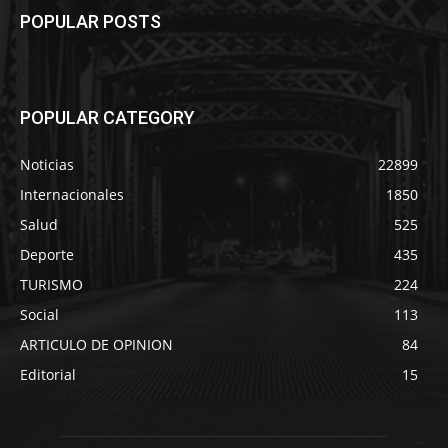
POPULAR POSTS
POPULAR CATEGORY
Noticias
22899
Internacionales
1850
Salud
525
Deporte
435
TURISMO
224
Social
113
ARTICULO DE OPINION
84
Editorial
15