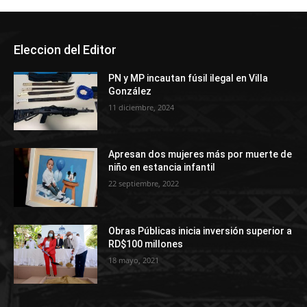
Eleccion del Editor
PN y MP incautan fúsil ilegal en Villa
González
11 diciembre, 2024
Apresan dos mujeres más por muerte de
niño en estancia infantil
22 septiembre, 2022
Obras Públicas inicia inversión superior a
RD$100 millones
18 mayo, 2021