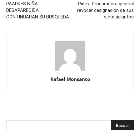
PAADRES NIÑA
Pide a Procuradora general
DESAPARECIDA
revocar designación de sus
CONTINUARAN SU BUSQUEDA
siete adjuntos
Rafael Monsanto