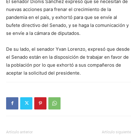
El senador Dionis Sánchez expresó que se necesitan de
nuevas acciones para frenar el crecimiento de la
pandemia en el país, y exhortó para que se envíe al
bufete directivo del Senado, y se haga la comunicación y
se envíe a la cámara de diputados.
De su lado, el senador Yvan Lorenzo, expresó que desde
el Senado están en la disposición de trabajar en favor de
la población por lo que exhortó a sus compañeros de
aceptar la solicitud del presidente.
Artículo anterior
Artículo siguiente