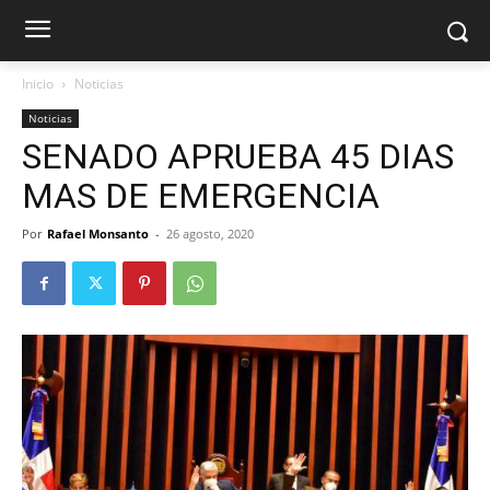
Inicio
Noticias
Noticias
SENADO APRUEBA 45 DIAS
MAS DE EMERGENCIA
Por
Rafael Monsanto
-
26 agosto, 2020