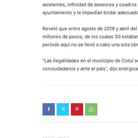
asistentes, infinidad de asesores y cuadros
ayuntamiento y le impedían bridar adecuado
Reveló que entre agosto de 2019 y abril del
millones de pesos, de los cuales 30 estaban
período aquí no se llevó a cabo una sola obr
“Las ilegalidades en el municipio de Cotuí
conciudadanos y ante el país”, dijo enérgic