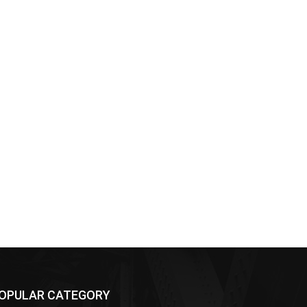
OPULAR CATEGORY