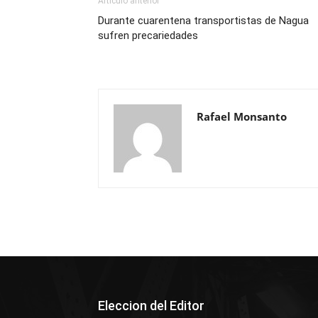
Artículo anterior
Durante cuarentena transportistas de Nagua
sufren precariedades
Rafael Monsanto
Eleccion del Editor