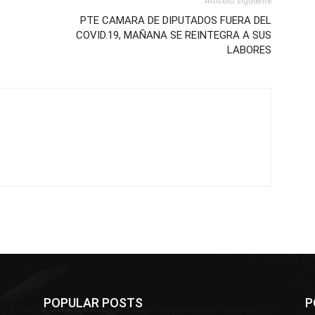
Artículo siguiente
PTE CAMARA DE DIPUTADOS FUERA DEL
COVID.19, MAÑANA SE REINTEGRA A SUS
LABORES
POPULAR POSTS
P