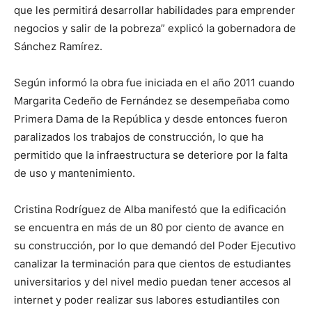
que les permitirá desarrollar habilidades para emprender
negocios y salir de la pobreza” explicó la gobernadora de
Sánchez Ramírez.
Según informó la obra fue iniciada en el año 2011 cuando
Margarita Cedeño de Fernández se desempeñaba como
Primera Dama de la República y desde entonces fueron
paralizados los trabajos de construcción, lo que ha
permitido que la infraestructura se deteriore por la falta
de uso y mantenimiento.
Cristina Rodríguez de Alba manifestó que la edificación
se encuentra en más de un 80 por ciento de avance en
su construcción, por lo que demandó del Poder Ejecutivo
canalizar la terminación para que cientos de estudiantes
universitarios y del nivel medio puedan tener accesos al
internet y poder realizar sus labores estudiantiles con