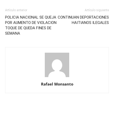
Artículo anterior
Artículo siguiente
POLICIA NACIONAL SE QUEJA
CONTINUAN DEPORTACIONES
POR AUMENTO DE VIOLACION
HAITIANOS ILEGALES
TOQUE DE QUEDA FINES DE
SEMANA
Rafael Monsanto