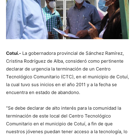
Cotuí.-
La gobernadora provincial de Sánchez Ramírez,
Cristina Rodríguez de Alba, consideró como pertinente
declarar de urgencia la terminación de un Centro
Tecnológico Comunitario (CTC), en el municipio de Cotuí,
la cual tuvo sus inicios en el año 2011 y a la fecha se
encuentra en estado de abandono.
“Se debe declarar de alto interés para la comunidad la
terminación de este local del Centro Tecnológico
Comunitario en el municipio de Cotuí, a fin de que
nuestros jóvenes puedan tener acceso a la tecnología, lo