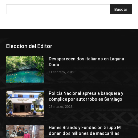
Eleccion del Editor
Desaparecen dos italianos en Laguna
Dudú
11 febrero, 2019
Policía Nacional apresa a banquera y
cómplice por autorrobo en Santiago
25 marzo, 2025
Hanes Brands y Fundación Grupo M
donan dos millones de mascarillas