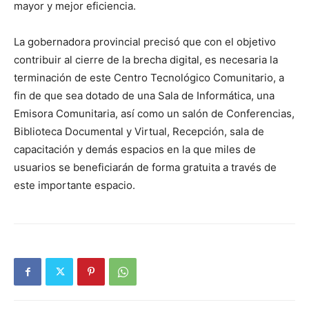
mayor y mejor eficiencia.
La gobernadora provincial precisó que con el objetivo
contribuir al cierre de la brecha digital, es necesaria la
terminación de este Centro Tecnológico Comunitario, a
fin de que sea dotado de una Sala de Informática, una
Emisora Comunitaria, así como un salón de Conferencias,
Biblioteca Documental y Virtual, Recepción, sala de
capacitación y demás espacios en la que miles de
usuarios se beneficiarán de forma gratuita a través de
este importante espacio.