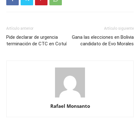
Artículo anterior
Artículo siguiente
Pide declarar de urgencia
Gana las elecciones en Bolivia
terminación de CTC en Cotuí
candidato de Evo Morales
Rafael Monsanto