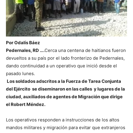
Por Odalís Báez
Pedernales, RD ….
Cerca una centena de haitianos fueron
devueltos a su país por el lado fronterizo de Pedernales,
dando continuidad a un operativo que inició desde el
pasado lunes.
Los soldados adscritos a la Fuerza de Tarea Conjunta
del Ejército se diseminaron en las calles y lugares de la
ciudad, auxiliados de agentes de Migración que dirige
el Robert Méndez.
Los operativos responden a instrucciones de los altos
mandos militares y migración para evitar que extranjeros