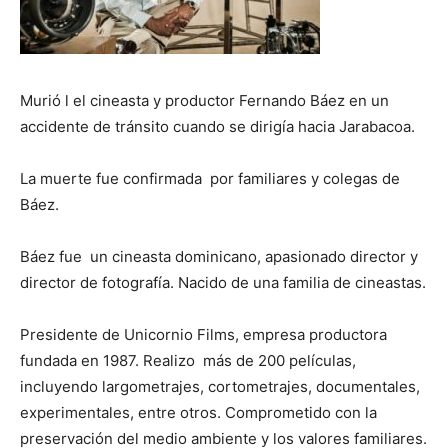
Murió l el cineasta y productor Fernando Báez en un
accidente de tránsito cuando se dirigía hacia Jarabacoa.
La muerte fue confirmada por familiares y colegas de
Báez.
Báez fue un cineasta dominicano, apasionado director y
director de fotografía. Nacido de una familia de cineastas.
Presidente de Unicornio Films, empresa productora
fundada en 1987. Realizo más de 200 películas,
incluyendo largometrajes, cortometrajes, documentales,
experimentales, entre otros. Comprometido con la
preservación del medio ambiente y los valores familiares.