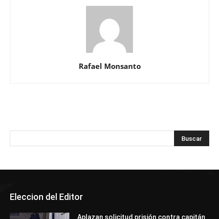
Rafael Monsanto
Eleccion del Editor
Aplazan solicitud prisión contra capitán