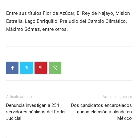
Entre sus títulos Flor de Azúcar, El Rey de Najayo, Misión
Estrella, Lago Enriquillo: Preludio del Cambio Climático,
Máximo Gómez, entre otros.
Artículo anterior
Artículo siguiente
Denuncia investigan a 254
Dos candidatos encarcelados
servidores públicos del Poder
ganan elección a alcade en
Judicial
México