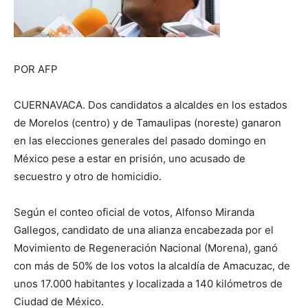
POR AFP
CUERNAVACA. Dos candidatos a alcaldes en los estados
de Morelos (centro) y de Tamaulipas (noreste) ganaron
en las elecciones generales del pasado domingo en
México pese a estar en prisión, uno acusado de
secuestro y otro de homicidio.
Según el conteo oficial de votos, Alfonso Miranda
Gallegos, candidato de una alianza encabezada por el
Movimiento de Regeneración Nacional (Morena), ganó
con más de 50% de los votos la alcaldía de Amacuzac, de
unos 17.000 habitantes y localizada a 140 kilómetros de
Ciudad de México.