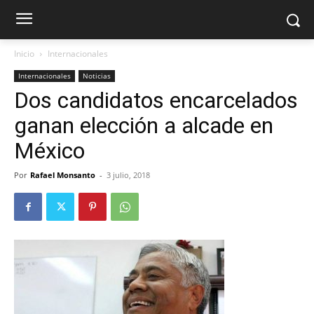
Inicio
Internacionales
Internacionales
Noticias
Dos candidatos encarcelados
ganan elección a alcade en
México
Por
Rafael Monsanto
-
3 julio, 2018