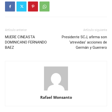
Artículo anterior
Artículo siguiente
MUERE CINEASTA
Presidente SCJ, afirma son
DOMINICANO FERNANDO
‘atrevidas’ acciones de
BAEZ
Germán y Guerrero
Rafael Monsanto