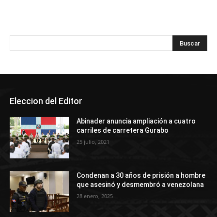
Eleccion del Editor
Abinader anuncia ampliación a cuatro
carriles de carretera Gurabo
25 julio, 2021
Condenan a 30 años de prisión a hombre
que asesinó y desmembró a venezolana
28 enero, 2025