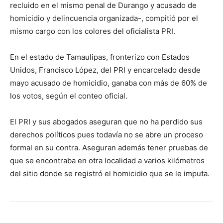
recluido en el mismo penal de Durango y acusado de
homicidio y delincuencia organizada-, compitió por el
mismo cargo con los colores del oficialista PRI.
En el estado de Tamaulipas, fronterizo con Estados
Unidos, Francisco López, del PRI y encarcelado desde
mayo acusado de homicidio, ganaba con más de 60% de
los votos, según el conteo oficial.
El PRI y sus abogados aseguran que no ha perdido sus
derechos políticos pues todavía no se abre un proceso
formal en su contra. Aseguran además tener pruebas de
que se encontraba en otra localidad a varios kilómetros
del sitio donde se registró el homicidio que se le imputa.