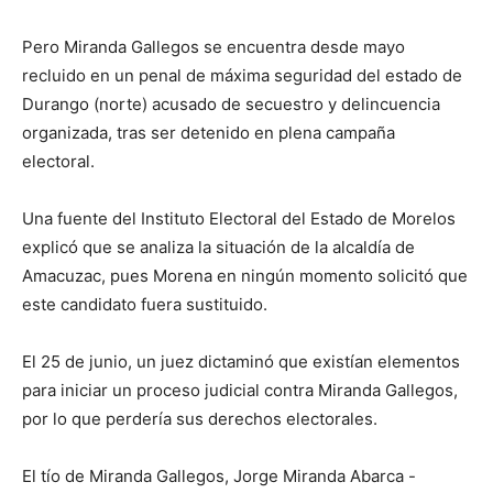
Pero Miranda Gallegos se encuentra desde mayo
recluido en un penal de máxima seguridad del estado de
Durango (norte) acusado de secuestro y delincuencia
organizada, tras ser detenido en plena campaña
electoral.
Una fuente del Instituto Electoral del Estado de Morelos
explicó que se analiza la situación de la alcaldía de
Amacuzac, pues Morena en ningún momento solicitó que
este candidato fuera sustituido.
El 25 de junio, un juez dictaminó que existían elementos
para iniciar un proceso judicial contra Miranda Gallegos,
por lo que perdería sus derechos electorales.
El tío de Miranda Gallegos, Jorge Miranda Abarca -