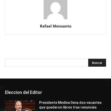
Rafael Monsanto
Eleccion del Editor
Presidente Medina llena dos vacantes
que quedaron libres tras renuncias