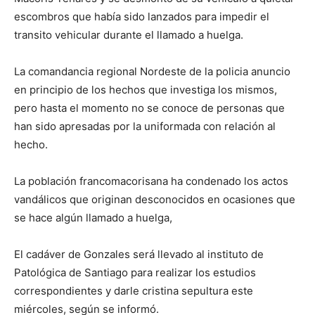
escombros que había sido lanzados para impedir el
transito vehicular durante el llamado a huelga.
La comandancia regional Nordeste de la policia anuncio
en principio de los hechos que investiga los mismos,
pero hasta el momento no se conoce de personas que
han sido apresadas por la uniformada con relación al
hecho.
La población francomacorisana ha condenado los actos
vandálicos que originan desconocidos en ocasiones que
se hace algún llamado a huelga,
El cadáver de Gonzales será llevado al instituto de
Patológica de Santiago para realizar los estudios
correspondientes y darle cristina sepultura este
miércoles, según se informó.