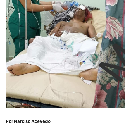
Por Narciso Acevedo