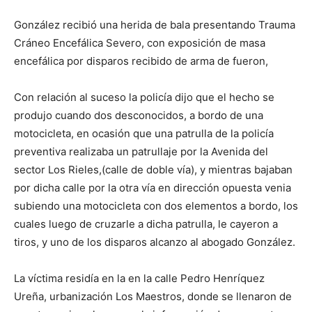
González recibió una herida de bala presentando Trauma
Cráneo Encefálica Severo, con exposición de masa
encefálica por disparos recibido de arma de fueron,
Con relación al suceso la policía dijo que el hecho se
produjo cuando dos desconocidos, a bordo de una
motocicleta, en ocasión que una patrulla de la policía
preventiva realizaba un patrullaje por la Avenida del
sector Los Rieles,(calle de doble vía), y mientras bajaban
por dicha calle por la otra vía en dirección opuesta venia
subiendo una motocicleta con dos elementos a bordo, los
cuales luego de cruzarle a dicha patrulla, le cayeron a
tiros, y uno de los disparos alcanzo al abogado González.
La víctima residía en la en la calle Pedro Henríquez
Ureña, urbanización Los Maestros, donde se llenaron de