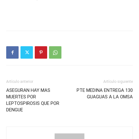
Artículo anterior
Artículo siguiente
ASEGURAN HAY MAS
PTE MEDINA ENTREGA 130
MUERTES POR
GUAGUAS A LA OMSA
LEPTOSPIROSIS QUE POR
DENGUE