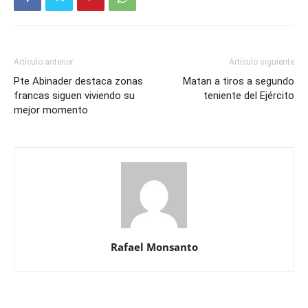
Artículo anterior
Artículo siguiente
Pte Abinader destaca zonas
Matan a tiros a segundo
francas siguen viviendo su
teniente del Ejército
mejor momento
Rafael Monsanto