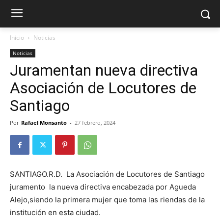
Inicio
Noticias
Noticias
Juramentan nueva directiva
Asociación de Locutores de
Santiago
Por
Rafael Monsanto
-
27 febrero, 2024
SANTIAGO.R.D. La Asociación de Locutores de Santiago
juramento la nueva directiva encabezada por Agueda
Alejo,siendo la primera mujer que toma las riendas de la
institución en esta ciudad.