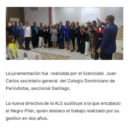
La juramentación fue realizada por el licenciado Juan
Carlos secretario general del Colegio Dominicano de
Periodistas, seccional Santiago.
La nueva directiva de la ALS sustituye a la que encabezo
el Negro Piter, quien destaco el trabajo realizado por su
gestion en dos años.