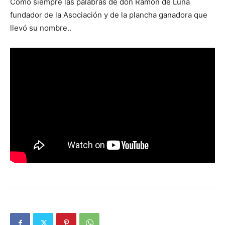
Como siempre las palabras de don Ramón de Luna
fundador de la Asociación y de la plancha ganadora que
llevó su nombre..