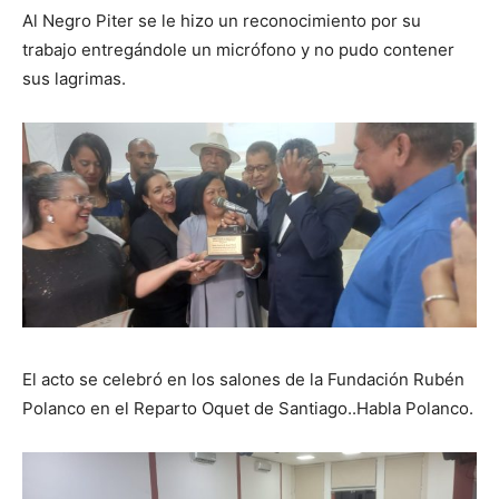
Al Negro Piter se le hizo un reconocimiento por su
trabajo entregándole un micrófono y no pudo contener
sus lagrimas.
El acto se celebró en los salones de la Fundación Rubén
Polanco en el Reparto Oquet de Santiago..Habla Polanco.