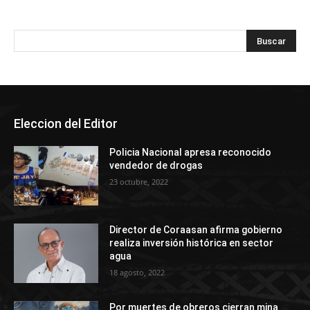
Eleccion del Editor
Policia Nacional apresa reconocido
vendedor de drogas
23 octubre, 2022
Director de Coraasan afirma gobierno
realiza inversión histórica en sector
agua
18 agosto, 2022
Por muertes de obreros cierran mina