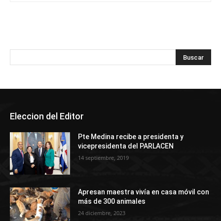
Eleccion del Editor
Pte Medina recibe a presidenta y
vicepresidenta del PARLACEN
14 septiembre, 2019
Apresan maestra vivía en casa móvil con
más de 300 animales
24 diciembre, 2023