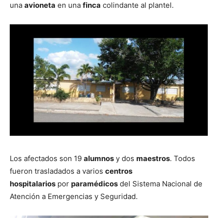
una
avioneta
en una
finca
colindante al plantel.
Los afectados son 19
alumnos
y dos
maestros
. Todos
fueron trasladados a varios
centros
hospitalarios
por
paramédicos
del Sistema Nacional de
Atención a Emergencias y Seguridad.