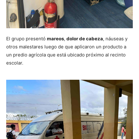
El grupo presentó
mareos
,
dolor de cabeza
, náuseas y
otros malestares luego de que aplicaron un producto a
un predio agrícola que está ubicado próximo al recinto
escolar.