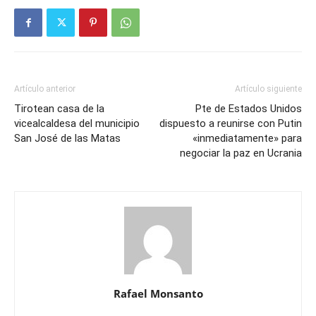
Artículo anterior
Artículo siguiente
Tirotean casa de la
Pte de Estados Unidos
vicealcaldesa del municipio
dispuesto a reunirse con Putin
San José de las Matas
«inmediatamente» para
negociar la paz en Ucrania
Rafael Monsanto