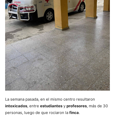
La semana pasada, en el mismo centro resultaron
intoxicados
, entre
estudiantes
y
profesores
, más de 30
personas, luego de que rociaron la
finca
.