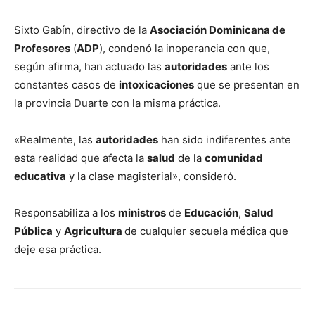
Sixto Gabín, directivo de la
Asociación Dominicana de
Profesores
(
ADP
), condenó la inoperancia con que,
según afirma, han actuado las
autoridades
ante los
constantes casos de
intoxicaciones
que se presentan en
la provincia Duarte con la misma práctica.
«Realmente, las
autoridades
han sido indiferentes ante
esta realidad que afecta la
salud
de la
comunidad
educativa
y la clase magisterial», consideró.
Responsabiliza a los
ministros
de
Educación
,
Salud
Pública
y
Agricultura
de cualquier secuela médica que
deje esa práctica.