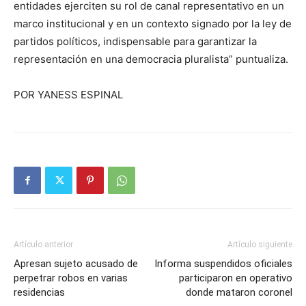
entidades ejerciten su rol de canal representativo en un
marco institucional y en un contexto signado por la ley de
partidos políticos, indispensable para garantizar la
representación en una democracia pluralista” puntualiza.
POR YANESS ESPINAL
Artículo anterior
Artículo siguiente
Apresan sujeto acusado de
Informa suspendidos oficiales
perpetrar robos en varias
participaron en operativo
residencias
donde mataron coronel