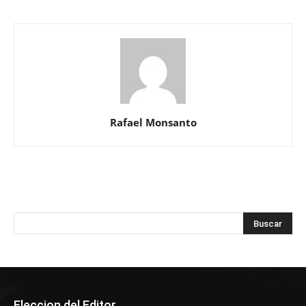
Rafael Monsanto
Eleccion del Editor