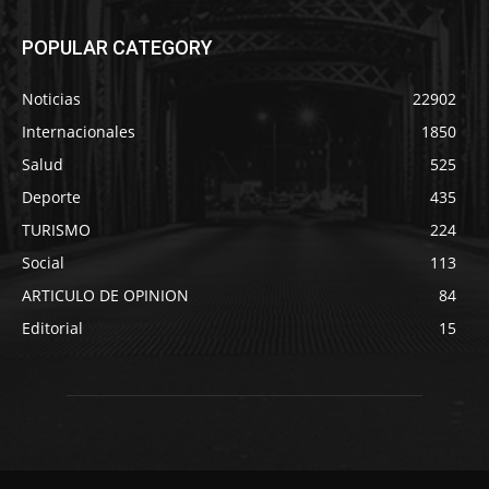
POPULAR CATEGORY
Noticias
22902
Internacionales
1850
Salud
525
Deporte
435
TURISMO
224
Social
113
ARTICULO DE OPINION
84
Editorial
15