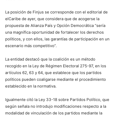
La posición de Finjus se corresponde con el editorial de
elCaribe de ayer, que considera que de acogerse la
propuesta de Alianza País y Opción Democrática “sería
una magnífica oportunidad de fortalecer los derechos
políticos, y con ellos, las garantías de participación en un
escenario más competitivo”.
La entidad destacó que la coalición es un método
recogido en la Ley de Régimen Electoral 275-97, en los
artículos 62, 63 y 64, que establece que los partidos
políticos pueden coaligarse mediante el procedimiento
establecido en la normativa.
Igualmente citó la Ley 33-18 sobre Partidos Político, que
según señala no introdujo modificaciones respecto a la
modalidad de vinculación de los partidos mediante la