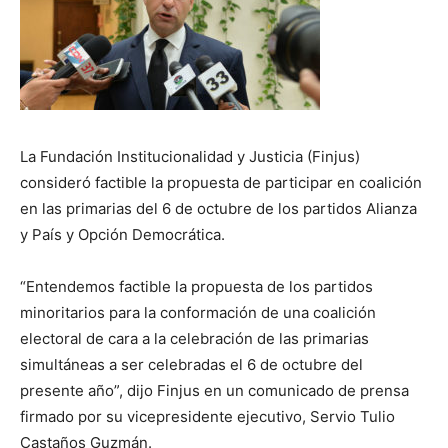
La Fundación Institucionalidad y Justicia (Finjus)
consideró factible la propuesta de participar en coalición
en las primarias del 6 de octubre de los partidos Alianza
y País y Opción Democrática.
“Entendemos factible la propuesta de los partidos
minoritarios para la conformación de una coalición
electoral de cara a la celebración de las primarias
simultáneas a ser celebradas el 6 de octubre del
presente año”, dijo Finjus en un comunicado de prensa
firmado por su vicepresidente ejecutivo, Servio Tulio
Castaños Guzmán.