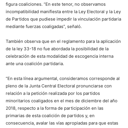
figura coaliciones. “En este tenor, no observamos
incompatibilidad manifiesta entre la Ley Electoral y la Ley
de Partidos que pudiese impedir la vinculación partidaria
mediante fuerzas coaligadas”, señaló.
También observa que en el reglamento para la aplicación
de la ley 33-18 no fue abordada la posibilidad de la
celebración de esta modalidad de escogencia interna
ante una coalición partidaria.
“En esta línea argumental, consideramos corresponde al
pleno de la Junta Central Electoral pronunciarse con
relación a la petición realizada por los partidos
minoritarios coaligados en el mes de diciembre del año
2018, respecto a la forma de participación en las
primarias de esta coalición de partidos y, en
consecuencia, avalar las vías apropiadas para que estas