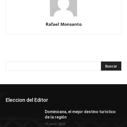
Rafael Monsanto
Eleccion del Editor
Dominicana, el mejor destino turístico
de la región
13 junio, 2022