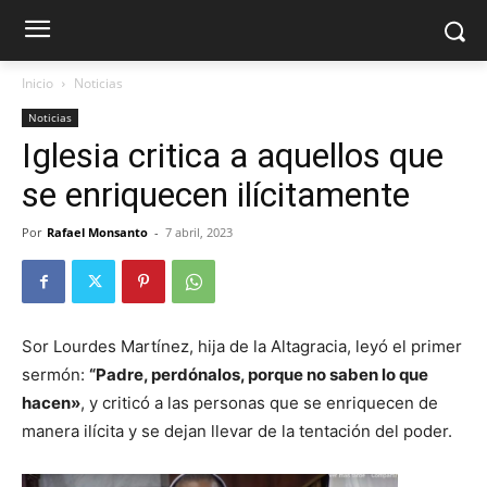
Inicio
Noticias
Noticias
Iglesia critica a aquellos que
se enriquecen ilícitamente
Por
Rafael Monsanto
-
7 abril, 2023
Sor Lourdes Martínez, hija de la Altagracia, leyó el primer
sermón:
“Padre, perdónalos, porque no saben lo que
hacen»
, y criticó a las personas que se enriquecen de
manera ilícita y se dejan llevar de la tentación del poder.