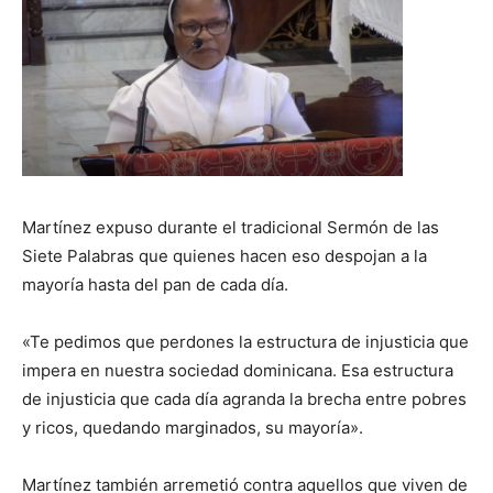
Martínez expuso durante el tradicional Sermón de las
Siete Palabras que quienes hacen eso despojan a la
mayoría hasta del pan de cada día.
«Te pedimos que perdones la estructura de injusticia que
impera en nuestra sociedad dominicana. Esa estructura
de injusticia que cada día agranda la brecha entre pobres
y ricos, quedando marginados, su mayoría».
Martínez también arremetió contra aquellos que viven de