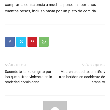
comprar la consciencia a muchas personas por unos
cuantos pesos, incluso hasta por un plato de comida.
Artículo anterior
Artículo siguiente
Sacerdote lanza un grito por
Mueren un adulto, un niño y
los que sufren violencia en la
tres heridos en accidente de
sociedad dominicana
transito