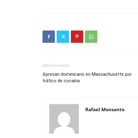
Artículo anterior
Apresan dominicano en Massachusetts por
tráfico de cocaína
Rafael Monsanto