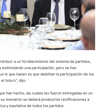
tribuir a un fortalecimiento del sistema de partidos,
 estimulando una participación, pero se han
e lo que hacen es que debilitan la participación de los
l futuro”, dijo.
ue han hecho, las cuales les fueron entregadas en un
 su momento se deberá producirse rectificaciones a
ca y equitativa de todos los partidos.