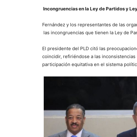
Incongruencias en la Ley de Partidos y Ley
Fernández y los representantes de las organ
las incongruencias que tienen la Ley de Part
El presidente del PLD citó las preocupacion
coincidir, refiriéndose a las inconsistencia
participación equitativa en el sistema polít