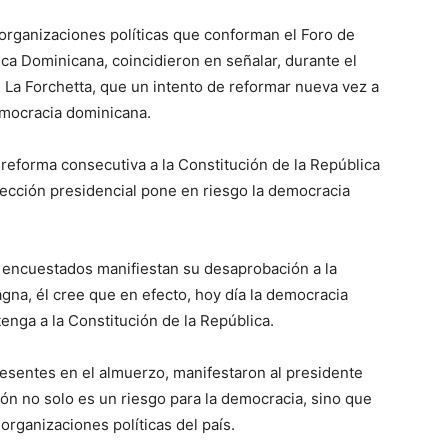
 organizaciones políticas que conforman el Foro de
ca Dominicana, coincidieron en señalar, durante el
 La Forchetta, que un intento de reformar nueva vez a
emocracia dominicana.
eforma consecutiva a la Constitución de la República
elección presidencial pone en riesgo la democracia
 encuestados manifiestan su desaprobación a la
gna, él cree que en efecto, hoy día la democracia
enga a la Constitución de la República.
resentes en el almuerzo, manifestaron al presidente
ión no solo es un riesgo para la democracia, sino que
rganizaciones políticas del país.