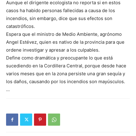
Aunque el dirigente ecologista no reporta si en estos
casos ha habido personas fallecidas a causa de los
incendios, sin embargo, dice que sus efectos son
catastróficos.
Espera que el ministro de Medio Ambiente, agrónomo
Angel Estévez, quien es nativo de la provincia para que
ordene investigar y apresar a los culpables.
Define como dramática y preocupante lo que está
sucediendo en la Cordillera Central, porque desde hace
varios meses que en la zona persiste una gran sequía y
los daños, causando por los incendios son mayúsculos.
…