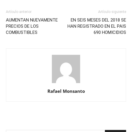
Artículo anterior
Artículo siguiente
AUMENTAN NUEVAMENTE
EN SEIS MESES DEL 2018 SE
PRECIOS DE LOS
HAN REGISTRADO EN EL PAIS
COMBUSTIBLES
690 HOMICIDIOS
Rafael Monsanto