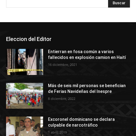
Eleccion del Editor
Entierran en fosa común a varios
fallecidos en explosión camion en Haití
16 diciembre, 2021
Más de seis mil personas se benefician
de Ferias Navideñas del Inespre
8 diciembre, 2022
Excoronel dominicano se declara
culpable de narcotráfico
1 abril, 2019