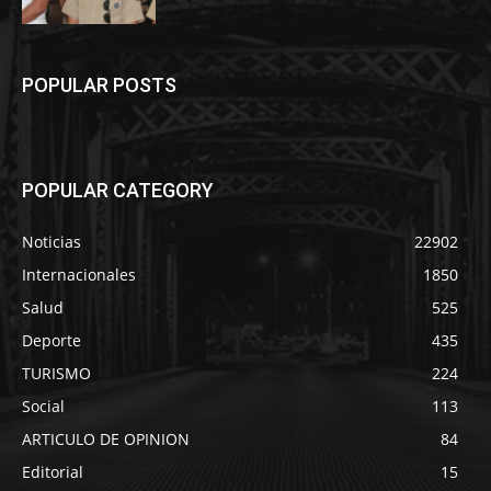
POPULAR POSTS
POPULAR CATEGORY
Noticias
22902
Internacionales
1850
Salud
525
Deporte
435
TURISMO
224
Social
113
ARTICULO DE OPINION
84
Editorial
15