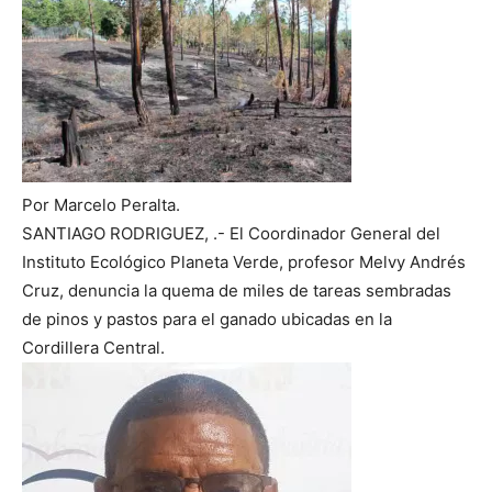
Por Marcelo Peralta.
SANTIAGO RODRIGUEZ, .- El Coordinador General del
Instituto Ecológico Planeta Verde, profesor Melvy Andrés
Cruz, denuncia la quema de miles de tareas sembradas
de pinos y pastos para el ganado ubicadas en la
Cordillera Central.