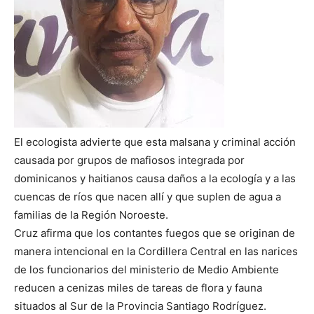
El ecologista advierte que esta malsana y criminal acción
causada por grupos de mafiosos integrada por
dominicanos y haitianos causa daños a la ecología y a las
cuencas de ríos que nacen allí y que suplen de agua a
familias de la Región Noroeste.
Cruz afirma que los contantes fuegos que se originan de
manera intencional en la Cordillera Central en las narices
de los funcionarios del ministerio de Medio Ambiente
reducen a cenizas miles de tareas de flora y fauna
situados al Sur de la Provincia Santiago Rodríguez.