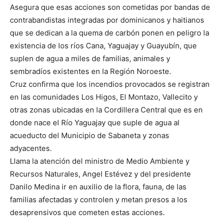
Asegura que esas acciones son cometidas por bandas de
contrabandistas integradas por dominicanos y haitianos
que se dedican a la quema de carbón ponen en peligro la
existencia de los ríos Cana, Yaguajay y Guayubín, que
suplen de agua a miles de familias, animales y
sembradíos existentes en la Región Noroeste.
Cruz confirma que los incendios provocados se registran
en las comunidades Los Higos, El Montazo, Vallecito y
otras zonas ubicadas en la Cordillera Central que es en
donde nace el Río Yaguajay que suple de agua al
acueducto del Municipio de Sabaneta y zonas
adyacentes.
Llama la atención del ministro de Medio Ambiente y
Recursos Naturales, Angel Estévez y del presidente
Danilo Medina ir en auxilio de la flora, fauna, de las
familias afectadas y controlen y metan presos a los
desaprensivos que cometen estas acciones.