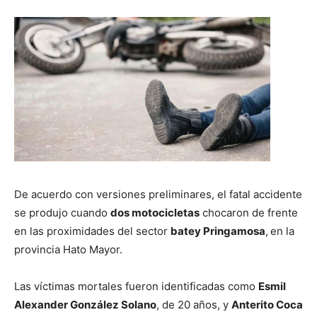
De acuerdo con versiones preliminares, el fatal accidente
se produjo cuando
dos motocicletas
chocaron de frente
en las proximidades del sector
batey Pringamosa
,
en la
provincia Hato Mayor.
Las víctimas mortales fueron identificadas como
Esmil
Alexander González Solano
, de 20 años, y
Anterito Coca