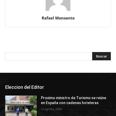
Rafael Monsanto
Eleccion del Editor
Proximo ministro de Turismo se reúne
en España con cadenas hoteleras
12 agosto, 2020