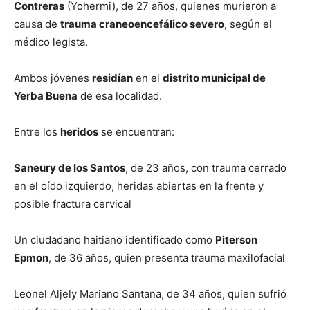
Contreras
(Yohermi), de 27 años, quienes murieron a
causa de
trauma craneoencefálico severo
, según el
médico legista.
Ambos jóvenes
residían
en el
distrito municipal de
Yerba Buena
de esa localidad.
Entre los
heridos
se encuentran:
Saneury de los Santos
, de 23 años, con trauma cerrado
en el oído izquierdo, heridas abiertas en la frente y
posible fractura cervical
Un ciudadano haitiano identificado como
Piterson
Epmon
, de 36 años, quien presenta trauma maxilofacial
Leonel Aljely Mariano Santana, de 34 años, quien sufrió