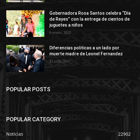
Gobernadora Rosa Santos celebra “Día
de Reyes” con la entrega de cientos de
juguetes a niños
6 enero, 2023
Diferencias politicas a un lado por
muerte madre de Leonel Fernandez
22 julio, 2021
POPULAR POSTS
POPULAR CATEGORY
Noticias
22902