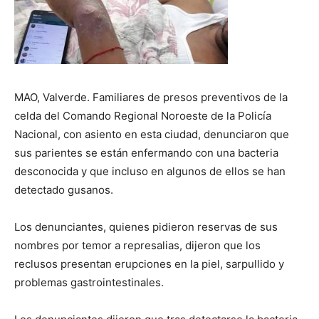
MAO, Valverde. Familiares de presos preventivos de la
celda del Comando Regional Noroeste de la Policía
Nacional, con asiento en esta ciudad, denunciaron que
sus parientes se están enfermando con una bacteria
desconocida y que incluso en algunos de ellos se han
detectado gusanos.
Los denunciantes, quienes pidieron reservas de sus
nombres por temor a represalias, dijeron que los
reclusos presentan erupciones en la piel, sarpullido y
problemas gastrointestinales.