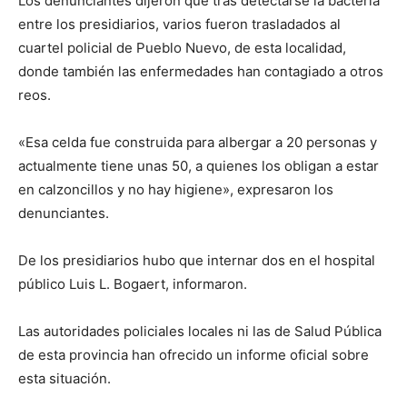
Los denunciantes dijeron que tras detectarse la bacteria
entre los presidiarios, varios fueron trasladados al
cuartel policial de Pueblo Nuevo, de esta localidad,
donde también las enfermedades han contagiado a otros
reos.
«Esa celda fue construida para albergar a 20 personas y
actualmente tiene unas 50, a quienes los obligan a estar
en calzoncillos y no hay higiene», expresaron los
denunciantes.
De los presidiarios hubo que internar dos en el hospital
público Luis L. Bogaert, informaron.
Las autoridades policiales locales ni las de Salud Pública
de esta provincia han ofrecido un informe oficial sobre
esta situación.