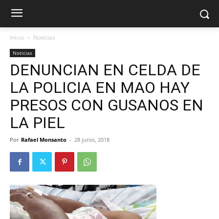
Inicio
Noticias
Noticias
DENUNCIAN EN CELDA DE
LA POLICIA EN MAO HAY
PRESOS CON GUSANOS EN
LA PIEL
Por
Rafael Monsanto
-
28 junio, 2018