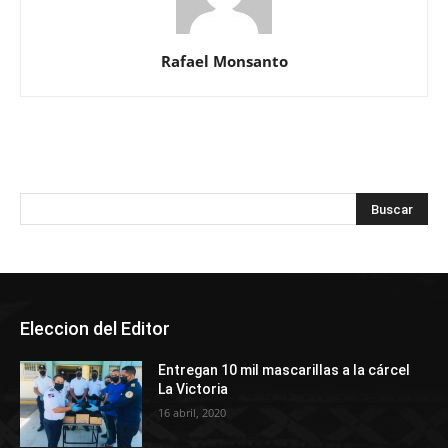
Rafael Monsanto
Eleccion del Editor
Entregan 10 mil mascarillas a la cárcel
La Victoria
16 abril, 2020