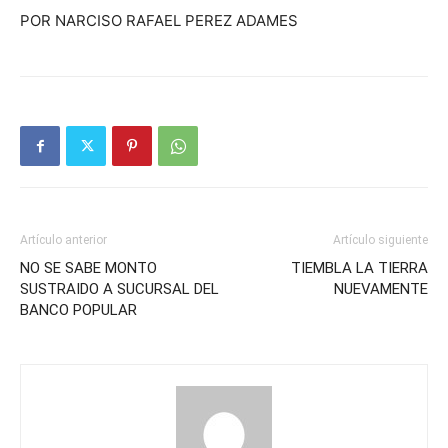
POR NARCISO RAFAEL PEREZ ADAMES
Artículo anterior
Artículo siguiente
NO SE SABE MONTO
TIEMBLA LA TIERRA
SUSTRAIDO A SUCURSAL DEL
NUEVAMENTE
BANCO POPULAR