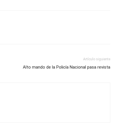
Artículo siguiente
Alto mando de la Policía Nacional pasa revista