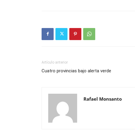
Artículo anterior
Cuatro provincias bajo alerta verde
Rafael Monsanto