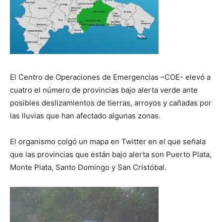
El Centro de Operaciones de Emergencias –COE- elevó a
cuatro el número de provincias bajo alerta verde ante
posibles deslizamientos de tierras, arroyos y cañadas por
las lluvias que han afectado algunas zonas.
El organismo colgó un mapa en Twitter en el que señala
que las provincias que están bajo alerta son Puerto Plata,
Monte Plata, Santo Domingo y San Cristóbal.