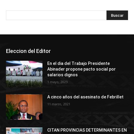
Eleccion del Editor
En el dia del Trabajo Presidente
Abinader propone pacto social por
salarios dignos
1 mayo, 2023
A cinco años del asesinato de Febrillet
11 marzo, 2021
CITAN PROVINCIAS DETERMINANTES EN