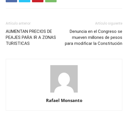
Artículo anterior
Artículo siguiente
AUMENTAN PRECIOS DE
Denuncia en el Congreso se
PEAJES PARA IR A ZONAS
mueven millones de pesos
TURISTICAS
para modificar la Constitución
Rafael Monsanto