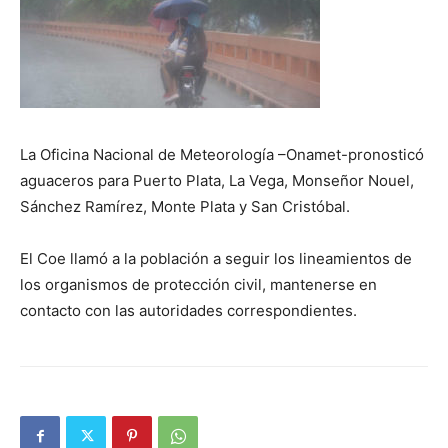
La Oficina Nacional de Meteorología –Onamet-pronosticó
aguaceros para Puerto Plata, La Vega, Monseñor Nouel,
Sánchez Ramírez, Monte Plata y San Cristóbal.
El Coe llamó a la población a seguir los lineamientos de
los organismos de protección civil, mantenerse en
contacto con las autoridades correspondientes.