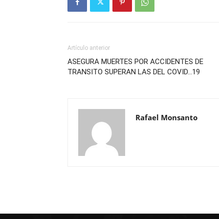
Artículo anterior
ASEGURA MUERTES POR ACCIDENTES DE
TRANSITO SUPERAN LAS DEL COVID…19
Rafael Monsanto