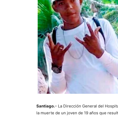
Santiago.
– La Dirección General del Hospit
la muerte de un joven de 19 años que resul