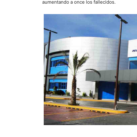
aumentando a once los fallecidos.