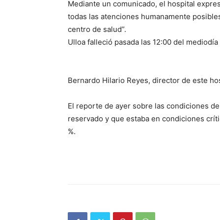
Mediante un comunicado, el hospital expres
todas las atenciones humanamente posibles
centro de salud”.
Ulloa falleció pasada las 12:00 del mediodía
Bernardo Hilario Reyes, director de este hos
El reporte de ayer sobre las condiciones de
reservado y que estaba en condiciones crít
%.