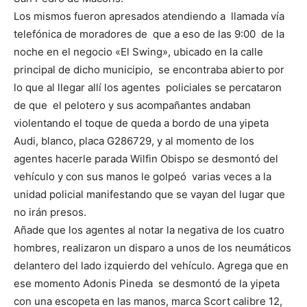
Los mismos fueron apresados atendiendo a llamada vía
telefónica de moradores de que a eso de las 9:00 de la
noche en el negocio «El Swing», ubicado en la calle
principal de dicho municipio, se encontraba abierto por
lo que al llegar allí los agentes policiales se percataron
de que el pelotero y sus acompañantes andaban
violentando el toque de queda a bordo de una yipeta
Audi, blanco, placa G286729, y al momento de los
agentes hacerle parada Wilfin Obispo se desmontó del
vehículo y con sus manos le golpeó varias veces a la
unidad policial manifestando que se vayan del lugar que
no irán presos.
Añade que los agentes al notar la negativa de los cuatro
hombres, realizaron un disparo a unos de los neumáticos
delantero del lado izquierdo del vehículo. Agrega que en
ese momento Adonis Pineda se desmontó de la yipeta
con una escopeta en las manos, marca Scort calibre 12,