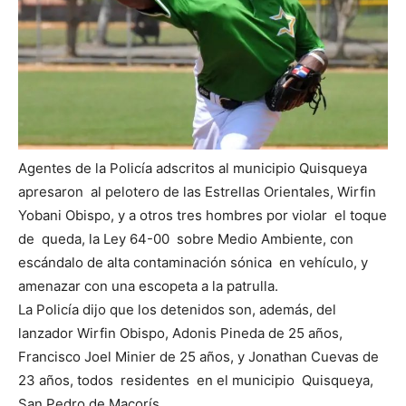
Agentes de la Policía adscritos al municipio Quisqueya
apresaron al pelotero de las Estrellas Orientales, Wirfin
Yobani Obispo, y a otros tres hombres por violar el toque
de queda, la Ley 64-00 sobre Medio Ambiente, con
escándalo de alta contaminación sónica en vehículo, y
amenazar con una escopeta a la patrulla.
La Policía dijo que los detenidos son, además, del
lanzador Wirfin Obispo, Adonis Pineda de 25 años,
Francisco Joel Minier de 25 años, y Jonathan Cuevas de
23 años, todos residentes en el municipio Quisqueya,
San Pedro de Macorís.