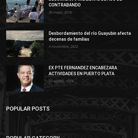
CONTRABANDO
26 mayo, 2019
Desbordamiento del río Guayubin afecta
decenas de familias
4 noviembre, 2022
EX PTE FERNANDEZ ENCABEZARA
ACTIVIDADES EN PUERTO PLATA
23 agosto, 2019
POPULAR POSTS