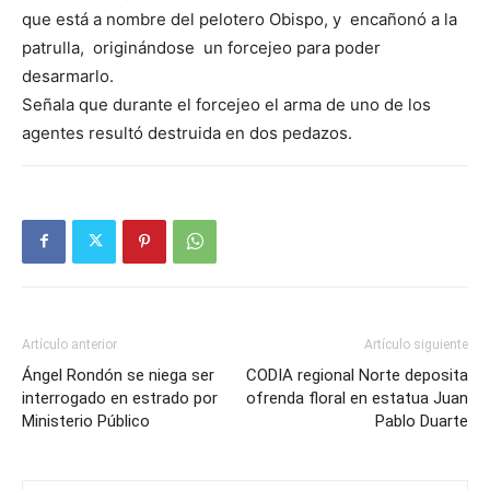
que está a nombre del pelotero Obispo, y encañonó a la
patrulla, originándose un forcejeo para poder
desarmarlo.
Señala que durante el forcejeo el arma de uno de los
agentes resultó destruida en dos pedazos.
Artículo anterior
Artículo siguiente
Ángel Rondón se niega ser
CODIA regional Norte deposita
interrogado en estrado por
ofrenda floral en estatua Juan
Ministerio Público
Pablo Duarte