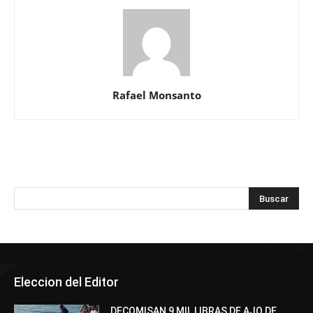
Rafael Monsanto
Eleccion del Editor
DECOMISAN 9 MIL LIBRAS DE AJO DE