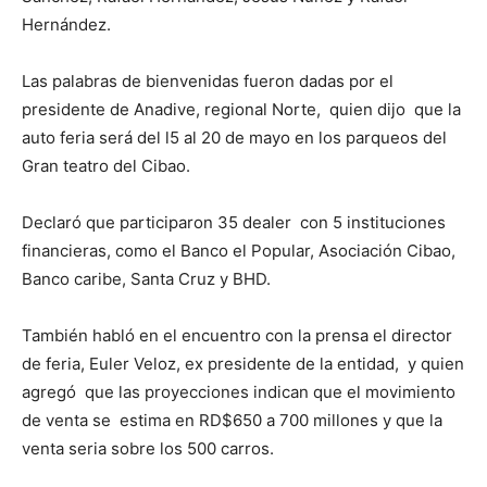
Hernández.
Las palabras de bienvenidas fueron dadas por el
presidente de Anadive, regional Norte, quien dijo que la
auto feria será del l5 al 20 de mayo en los parqueos del
Gran teatro del Cibao.
Declaró que participaron 35 dealer con 5 instituciones
financieras, como el Banco el Popular, Asociación Cibao,
Banco caribe, Santa Cruz y BHD.
También habló en el encuentro con la prensa el director
de feria, Euler Veloz, ex presidente de la entidad, y quien
agregó que las proyecciones indican que el movimiento
de venta se estima en RD$650 a 700 millones y que la
venta seria sobre los 500 carros.