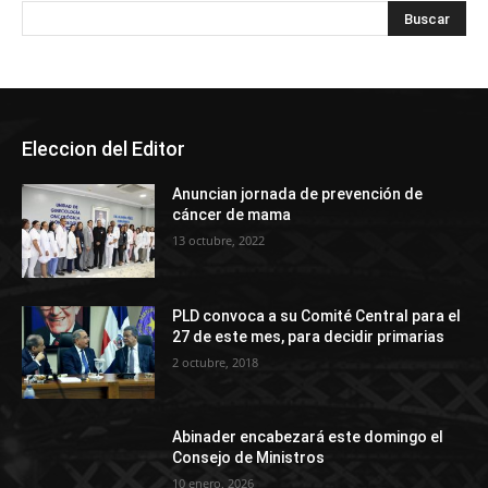
Eleccion del Editor
Anuncian jornada de prevención de
cáncer de mama
13 octubre, 2022
PLD convoca a su Comité Central para el
27 de este mes, para decidir primarias
2 octubre, 2018
Abinader encabezará este domingo el
Consejo de Ministros
10 enero, 2026