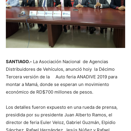
SANTIAGO.-
La Asociación Nacional de Agencias
Distribuidores de Vehículos, anunció hoiy la Décimo
Tercera versión de la Auto feria ANADIVE 2019 para
montar a Mamá, donde se esperan un movimiento
económico de RD$700 millones de pesos.
Los detalles fueron expuesto en una rueda de prensa,
presidida por su presidente Juan Alberto Ramos, el
director de feria Euler Veloz, Gabriel Guzmán, Elpidio
Sánchez, Rafael Hernández, Jesús Núñez y Rafael