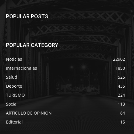
POPULAR POSTS
POPULAR CATEGORY
Noticias
22902
Internacionales
1850
Salud
525
Deporte
435
TURISMO
224
Social
113
ARTICULO DE OPINION
84
Editorial
15