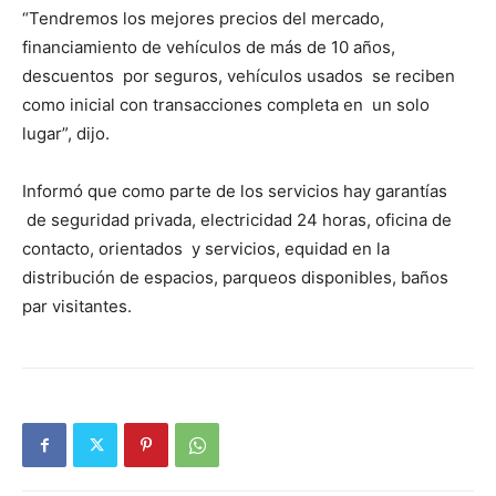
“Tendremos los mejores precios del mercado,
financiamiento de vehículos de más de 10 años,
descuentos por seguros, vehículos usados se reciben
como inicial con transacciones completa en un solo
lugar”, dijo.
Informó que como parte de los servicios hay garantías
de seguridad privada, electricidad 24 horas, oficina de
contacto, orientados y servicios, equidad en la
distribución de espacios, parqueos disponibles, baños
par visitantes.