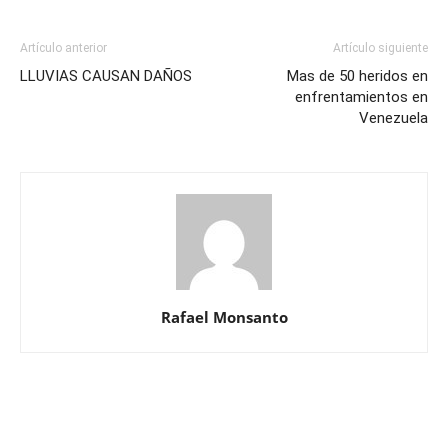
Artículo anterior
Artículo siguiente
LLUVIAS CAUSAN DAÑOS
Mas de 50 heridos en
enfrentamientos en
Venezuela
Rafael Monsanto