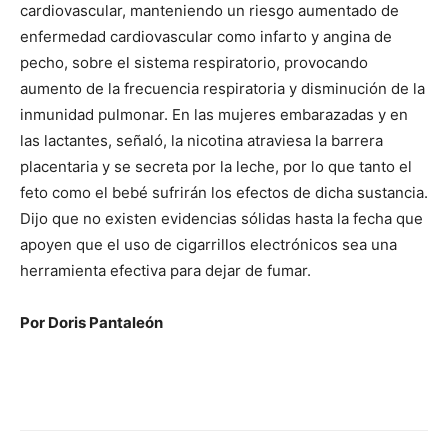
cardiovascular, manteniendo un riesgo aumentado de
enfermedad cardiovascular como infarto y angina de
pecho, sobre el sistema respiratorio, provocando
aumento de la frecuencia respiratoria y disminución de la
inmunidad pulmonar. En las mujeres embarazadas y en
las lactantes, señaló, la nicotina atraviesa la barrera
placentaria y se secreta por la leche, por lo que tanto el
feto como el bebé sufrirán los efectos de dicha sustancia.
Dijo que no existen evidencias sólidas hasta la fecha que
apoyen que el uso de cigarrillos electrónicos sea una
herramienta efectiva para dejar de fumar.
Por Doris Pantaleón