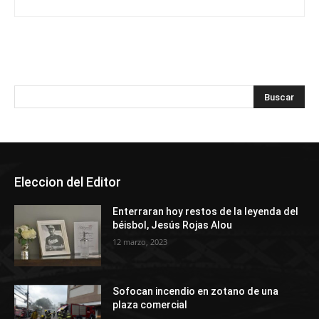
Eleccion del Editor
Enterraran hoy restos de la leyenda del
béisbol, Jesús Rojas Alou
12 marzo, 2023
Sofocan incendio en zotano de una
plaza comercial