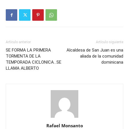
Artículo anterior
Artículo siguiente
SE FORMA LA PRIMERA
Alcaldesa de San Juan es una
TORMENTA DE LA
aliada de la comunidad
TEMPORADA CICLONICA…SE
dominicana
LLAMA ALBERTO
Rafael Monsanto