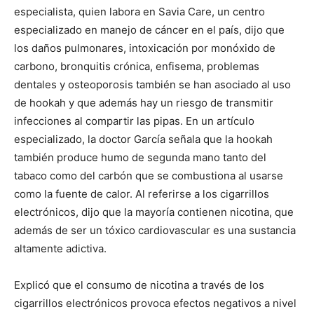
especialista, quien labora en Savia Care, un centro
especializado en manejo de cáncer en el país, dijo que
los daños pulmonares, intoxicación por monóxido de
carbono, bronquitis crónica, enfisema, problemas
dentales y osteoporosis también se han asociado al uso
de hookah y que además hay un riesgo de transmitir
infecciones al compartir las pipas. En un artículo
especializado, la doctor García señala que la hookah
también produce humo de segunda mano tanto del
tabaco como del carbón que se combustiona al usarse
como la fuente de calor. Al referirse a los cigarrillos
electrónicos, dijo que la mayoría contienen nicotina, que
además de ser un tóxico cardiovascular es una sustancia
altamente adictiva.
Explicó que el consumo de nicotina a través de los
cigarrillos electrónicos provoca efectos negativos a nivel