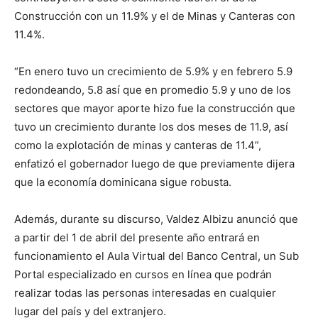
Construcción con un 11.9% y el de Minas y Canteras con
11.4%.
“En enero tuvo un crecimiento de 5.9% y en febrero 5.9
redondeando, 5.8 así que en promedio 5.9 y uno de los
sectores que mayor aporte hizo fue la construcción que
tuvo un crecimiento durante los dos meses de 11.9, así
como la explotación de minas y canteras de 11.4”,
enfatizó el gobernador luego de que previamente dijera
que la economía dominicana sigue robusta.
Además, durante su discurso, Valdez Albizu anunció que
a partir del 1 de abril del presente año entrará en
funcionamiento el Aula Virtual del Banco Central, un Sub
Portal especializado en cursos en línea que podrán
realizar todas las personas interesadas en cualquier
lugar del país y del extranjero.