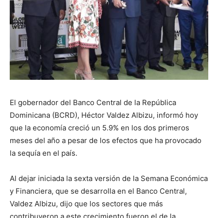
El gobernador del Banco Central de la República
Dominicana (BCRD), Héctor Valdez Albizu, informó hoy
que la economía creció un 5.9% en los dos primeros
meses del año a pesar de los efectos que ha provocado
la sequía en el país.
Al dejar iniciada la sexta versión de la Semana Económica
y Financiera, que se desarrolla en el Banco Central,
Valdez Albizu, dijo que los sectores que más
contribuyeron a este crecimiento fueron el de la