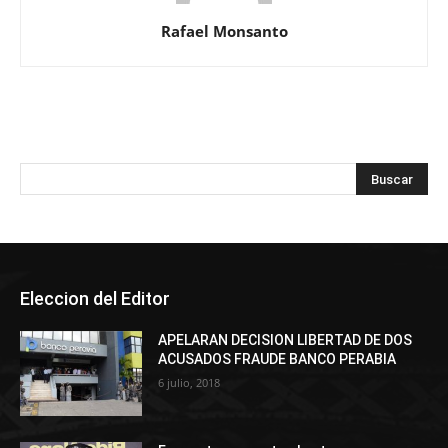
Rafael Monsanto
Eleccion del Editor
APELARAN DECISION LIBERTAD DE DOS
ACUSADOS FRAUDE BANCO PERABIA
6 julio, 2018