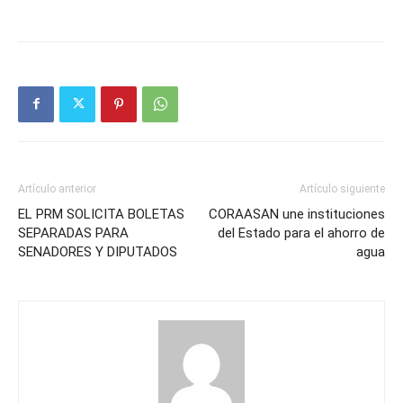
Artículo anterior
Artículo siguiente
EL PRM SOLICITA BOLETAS
CORAASAN une instituciones
SEPARADAS PARA
del Estado para el ahorro de
SENADORES Y DIPUTADOS
agua