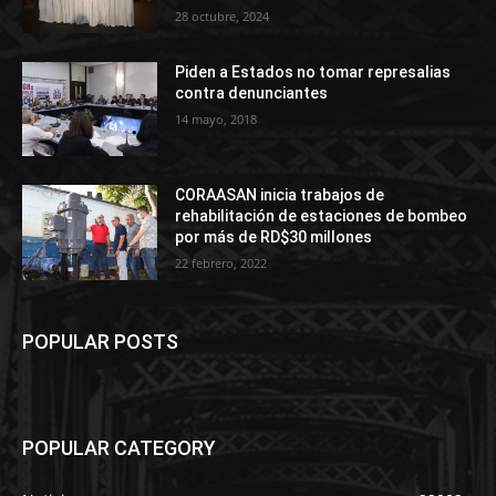
28 octubre, 2024
Piden a Estados no tomar represalias
contra denunciantes
14 mayo, 2018
CORAASAN inicia trabajos de
rehabilitación de estaciones de bombeo
por más de RD$30 millones
22 febrero, 2022
POPULAR POSTS
POPULAR CATEGORY