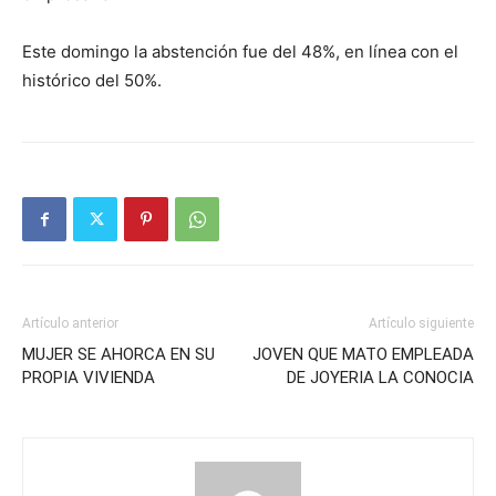
Este domingo la abstención fue del 48%, en línea con el
histórico del 50%.
Artículo anterior
Artículo siguiente
MUJER SE AHORCA EN SU
JOVEN QUE MATO EMPLEADA
PROPIA VIVIENDA
DE JOYERIA LA CONOCIA