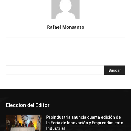
Rafael Monsanto
Eleccion del Editor
Proindustria anuncia cuarta edición de
la Feria de Innovación y Emprendimiento
Industrial