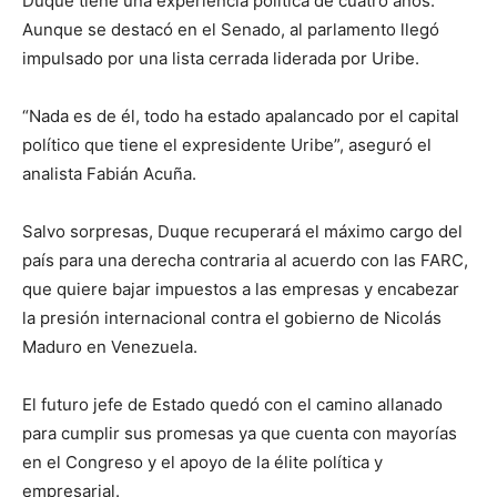
Duque tiene una experiencia política de cuatro años.
Aunque se destacó en el Senado, al parlamento llegó
impulsado por una lista cerrada liderada por Uribe.
“Nada es de él, todo ha estado apalancado por el capital
político que tiene el expresidente Uribe”, aseguró el
analista Fabián Acuña.
Salvo sorpresas, Duque recuperará el máximo cargo del
país para una derecha contraria al acuerdo con las FARC,
que quiere bajar impuestos a las empresas y encabezar
la presión internacional contra el gobierno de Nicolás
Maduro en Venezuela.
El futuro jefe de Estado quedó con el camino allanado
para cumplir sus promesas ya que cuenta con mayorías
en el Congreso y el apoyo de la élite política y
empresarial.