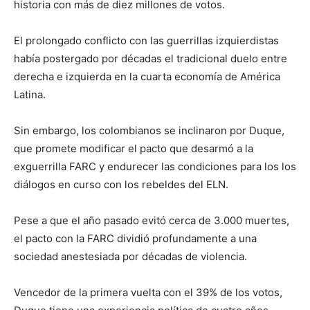
historia con más de diez millones de votos.
El prolongado conflicto con las guerrillas izquierdistas
había postergado por décadas el tradicional duelo entre
derecha e izquierda en la cuarta economía de América
Latina.
Sin embargo, los colombianos se inclinaron por Duque,
que promete modificar el pacto que desarmó a la
exguerrilla FARC y endurecer las condiciones para los los
diálogos en curso con los rebeldes del ELN.
Pese a que el año pasado evitó cerca de 3.000 muertes,
el pacto con la FARC dividió profundamente a una
sociedad anestesiada por décadas de violencia.
Vencedor de la primera vuelta con el 39% de los votos,