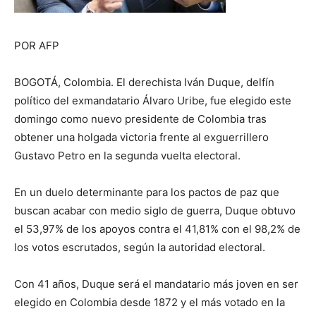
POR AFP
BOGOTÁ, Colombia. El derechista Iván Duque, delfín
político del exmandatario Álvaro Uribe, fue elegido este
domingo como nuevo presidente de Colombia tras
obtener una holgada victoria frente al exguerrillero
Gustavo Petro en la segunda vuelta electoral.
En un duelo determinante para los pactos de paz que
buscan acabar con medio siglo de guerra, Duque obtuvo
el 53,97% de los apoyos contra el 41,81% con el 98,2% de
los votos escrutados, según la autoridad electoral.
Con 41 años, Duque será el mandatario más joven en ser
elegido en Colombia desde 1872 y el más votado en la