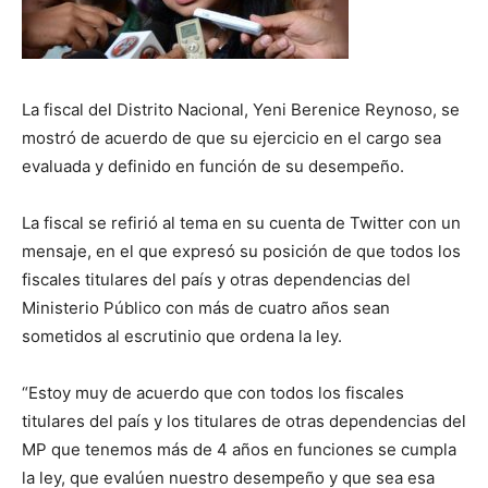
La fiscal del Distrito Nacional, Yeni Berenice Reynoso, se
mostró de acuerdo de que su ejercicio en el cargo sea
evaluada y definido en función de su desempeño.
La fiscal se refirió al tema en su cuenta de Twitter con un
mensaje, en el que expresó su posición de que todos los
fiscales titulares del país y otras dependencias del
Ministerio Público con más de cuatro años sean
sometidos al escrutinio que ordena la ley.
“Estoy muy de acuerdo que con todos los fiscales
titulares del país y los titulares de otras dependencias del
MP que tenemos más de 4 años en funciones se cumpla
la ley, que evalúen nuestro desempeño y que sea esa