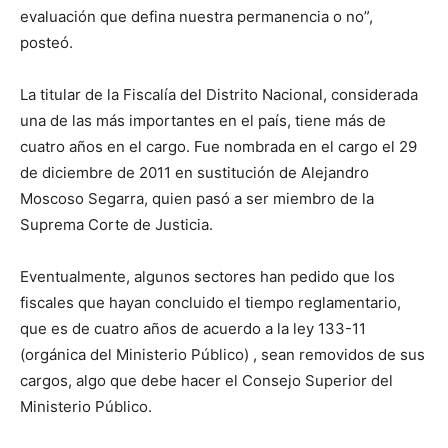
evaluación que defina nuestra permanencia o no”,
posteó.
La titular de la Fiscalía del Distrito Nacional, considerada
una de las más importantes en el país, tiene más de
cuatro años en el cargo. Fue nombrada en el cargo el 29
de diciembre de 2011 en sustitución de Alejandro
Moscoso Segarra, quien pasó a ser miembro de la
Suprema Corte de Justicia.
Eventualmente, algunos sectores han pedido que los
fiscales que hayan concluido el tiempo reglamentario,
que es de cuatro años de acuerdo a la ley 133-11
(orgánica del Ministerio Público) , sean removidos de sus
cargos, algo que debe hacer el Consejo Superior del
Ministerio Público.