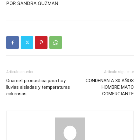
POR SANDRA GUZMAN
Artículo anterior
Artículo siguiente
Onamet pronostica para hoy
CONDENAN A 30 AÑOS
lluvias aisladas y temperaturas
HOMBRE MATO
calurosas
COMERCIANTE