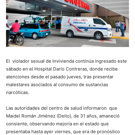
El violador sexual de Invivienda continúa ingresado este
sábado en el Hospital Darío Contreras, donde recibe
atenciones desde el pasado jueves, tras presentar
malestares asociados al consumo de sustancias
narcóticas.
Las autoridades del centro de salud informaron que
Maidel Román Jiménez (Deito), de 31 años, amaneció
consiente, observando mejoría en el estado que
presentaba hasta ayer viernes, que era de pronóstico