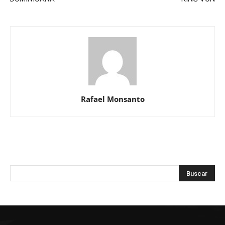
Rafael Monsanto