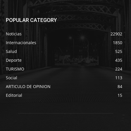
POPULAR CATEGORY
Noticias
22902
Internacionales
1850
Salud
525
Deporte
435
TURISMO
224
Social
113
ARTICULO DE OPINION
84
Editorial
15