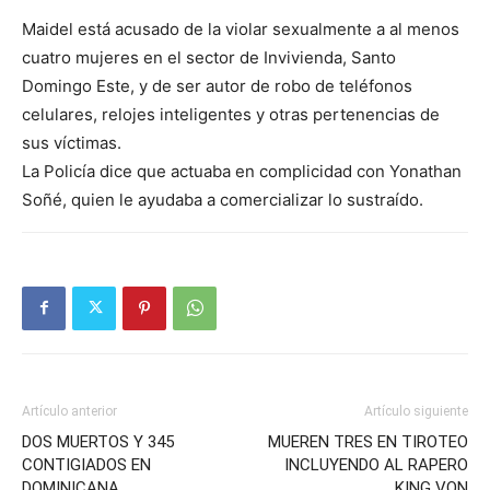
Maidel está acusado de la violar sexualmente a al menos
cuatro mujeres en el sector de Invivienda, Santo
Domingo Este, y de ser autor de robo de teléfonos
celulares, relojes inteligentes y otras pertenencias de
sus víctimas.
La Policía dice que actuaba en complicidad con Yonathan
Soñé, quien le ayudaba a comercializar lo sustraído.
Artículo anterior
Artículo siguiente
DOS MUERTOS Y 345
MUEREN TRES EN TIROTEO
CONTIGIADOS EN
INCLUYENDO AL RAPERO
DOMINICANA
KING VON