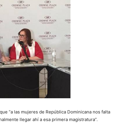
que “a las mujeres de República Dominicana nos falta
inalmente llegar ahí a esa primera magistratura”.