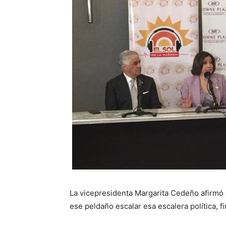
La vicepresidenta Margarita Cedeño afirmó 
ese peldaño escalar esa escalera política, f