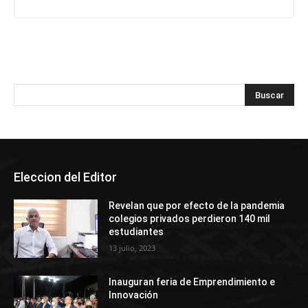
Eleccion del Editor
Revelan que por efecto de la pandemia
colegios privados perdieron 140 mil
estudiantes
13 julio, 2023
Inauguran feria de Emprendimiento e
Innovación