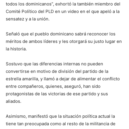
todos los dominicanos”, exhortó la también miembro del
Comité Político del PLD en un video en el que apeló a la
sensatez y a la unión.
Señaló que el pueblo dominicano sabrá reconocer los
méritos de ambos líderes y les otorgará su justo lugar en
la historia.
Sostuvo que las diferencias internas no pueden
convertirse en motivo de división del partido de la
estrella amarilla, y llamó a dejar de alimentar el conflicto
entre compañeros, quienes, aseguró, han sido
protagonistas de las victorias de ese partido y sus
aliados.
Asimismo, manifestó que la situación política actual la
tiene tan preocupada como al resto de la militancia de