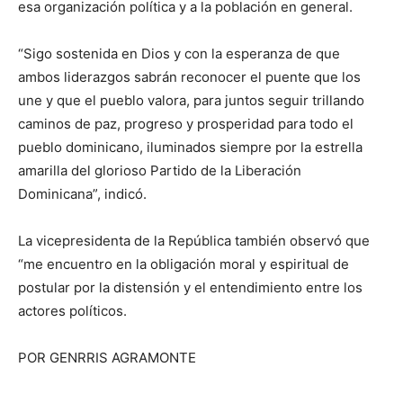
esa organización política y a la población en general.
“Sigo sostenida en Dios y con la esperanza de que
ambos liderazgos sabrán reconocer el puente que los
une y que el pueblo valora, para juntos seguir trillando
caminos de paz, progreso y prosperidad para todo el
pueblo dominicano, iluminados siempre por la estrella
amarilla del glorioso Partido de la Liberación
Dominicana”, indicó.
La vicepresidenta de la República también observó que
“me encuentro en la obligación moral y espiritual de
postular por la distensión y el entendimiento entre los
actores políticos.
POR GENRRIS AGRAMONTE