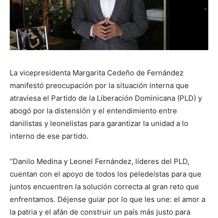
La vicepresidenta Margarita Cedeño de Fernández
manifestó preocupación por la situación interna que
atraviesa el Partido de la Liberación Dominicana (PLD) y
abogó por la distensión y el entendimiento entre
danilistas y leonelistas para garantizar la unidad a lo
interno de ese partido.
“Danilo Medina y Leonel Fernández, líderes del PLD,
cuentan con el apoyo de todos los peledeístas para que
juntos encuentren la solución correcta al gran reto que
enfrentamos. Déjense guiar por lo que les une: el amor a
la patria y el afán de construir un país más justo para