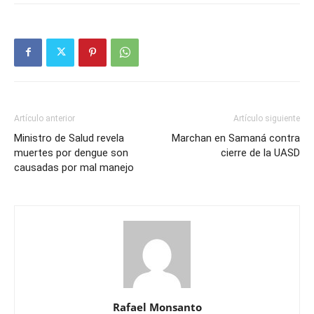
Artículo anterior
Artículo siguiente
Ministro de Salud revela
Marchan en Samaná contra
muertes por dengue son
cierre de la UASD
causadas por mal manejo
Rafael Monsanto