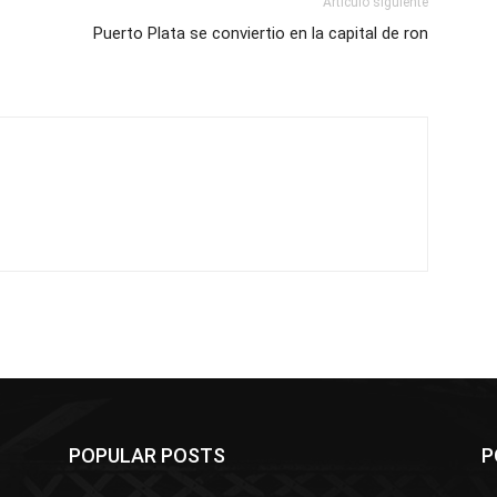
Artículo siguiente
Puerto Plata se conviertio en la capital de ron
POPULAR POSTS
P