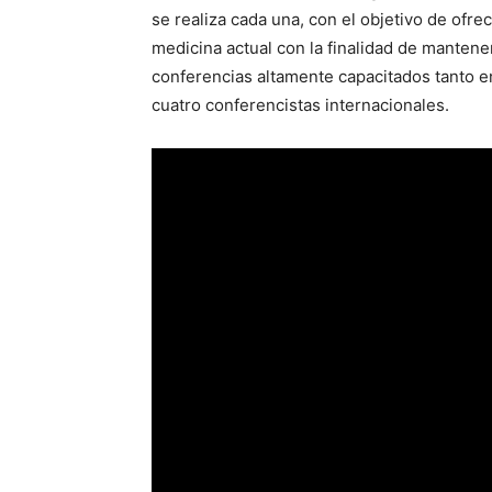
se realiza cada una, con el objetivo de ofr
medicina actual con la finalidad de mantene
conferencias altamente capacitados tanto e
cuatro conferencistas internacionales.