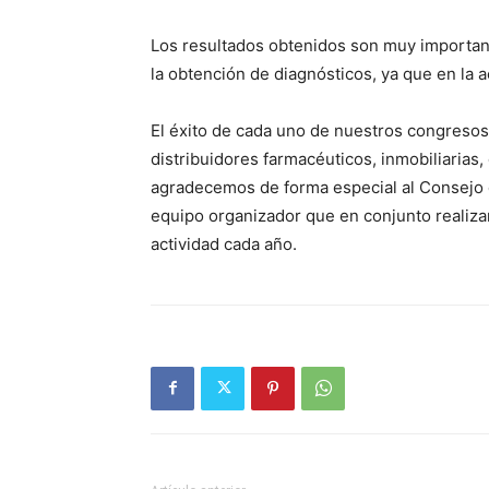
Los resultados obtenidos son muy importan
la obtención de diagnósticos, ya que en la a
El éxito de cada uno de nuestros congresos
distribuidores farmacéuticos, inmobiliarias
agradecemos de forma especial al Consejo d
equipo organizador que en conjunto realizan
actividad cada año.