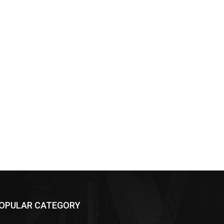
OPULAR CATEGORY