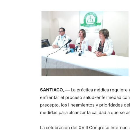
SANTIAGO,.—
La práctica médica requiere 
enfrentar el proceso salud-enfermedad co
precepto, los lineamientos y prioridades del
medidas para alcanzar la calidad a que se as
La celebración del XVIII Congreso Internaci