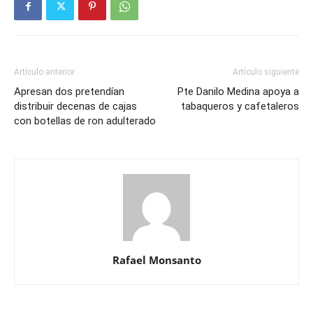
Artículo anterior
Artículo siguiente
Apresan dos pretendían
Pte Danilo Medina apoya a
distribuir decenas de cajas
tabaqueros y cafetaleros
con botellas de ron adulterado
Rafael Monsanto