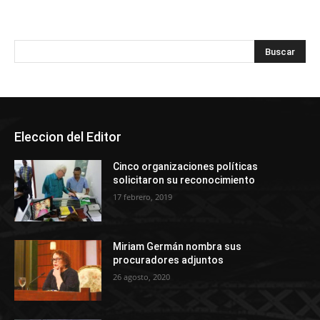
Eleccion del Editor
Cinco organizaciones políticas
solicitaron su reconocimiento
17 febrero, 2019
Miriam Germán nombra sus
procuradores adjuntos
26 agosto, 2020