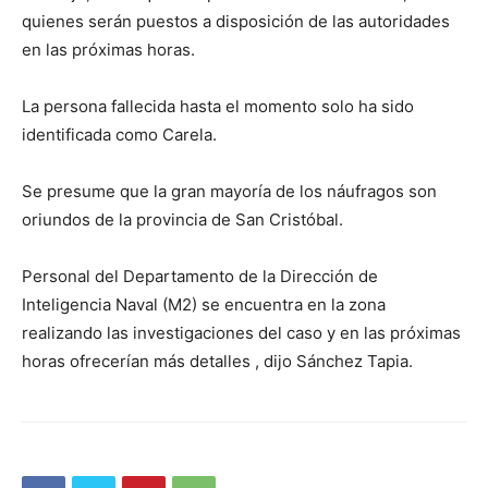
quienes serán puestos a disposición de las autoridades
en las próximas horas.
La persona fallecida hasta el momento solo ha sido
identificada como Carela.
Se presume que la gran mayoría de los náufragos son
oriundos de la provincia de San Cristóbal.
Personal del Departamento de la Dirección de
Inteligencia Naval (M2) se encuentra en la zona
realizando las investigaciones del caso y en las próximas
horas ofrecerían más detalles , dijo Sánchez Tapia.