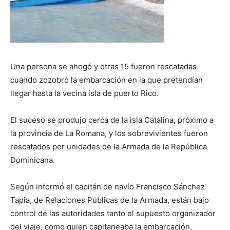
Una persona se ahogó y otras 15 fueron rescatadas
cuando zozobró la embarcación en la que pretendían
llegar hasta la vecina isla de puerto Rico.
El suceso se produjo cerca de la isla Catalina, próximo a
la provincia de La Romana, y los sobrevivientes fueron
rescatados por unidades de la Armada de la República
Dominicana.
Según informó el capitán de navío Francisco Sánchez
Tapia, de Relaciones Públicas de la Armada, están bajo
control de las autoridades tanto el supuesto organizador
del viaje, como quien capitaneaba la embarcación,