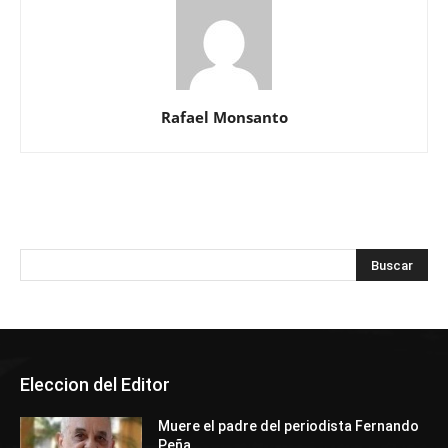
Rafael Monsanto
Eleccion del Editor
Muere el padre del periodista Fernando
Peña