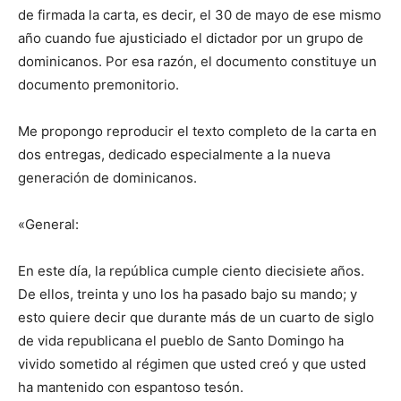
de firmada la carta, es decir, el 30 de mayo de ese mismo
año cuando fue ajusticiado el dictador por un grupo de
dominicanos. Por esa razón, el documento constituye un
documento premonitorio.
Me propongo reproducir el texto completo de la carta en
dos entregas, dedicado especialmente a la nueva
generación de dominicanos.
«General:
En este día, la república cumple ciento diecisiete años.
De ellos, treinta y uno los ha pasado bajo su mando; y
esto quiere decir que durante más de un cuarto de siglo
de vida republicana el pueblo de Santo Domingo ha
vivido sometido al régimen que usted creó y que usted
ha mantenido con espantoso tesón.