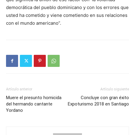
democrática del pueblo dominicano y con los errores que
usted ha cometido y viene cometiendo en sus relaciones
con el mundo americano”.
Artículo anterior
Artículo siguiente
Muere el presunto homicida
Concluye con gran éxito
del hermando cantante
Expoturismo 2018 en Santiago
Yordano