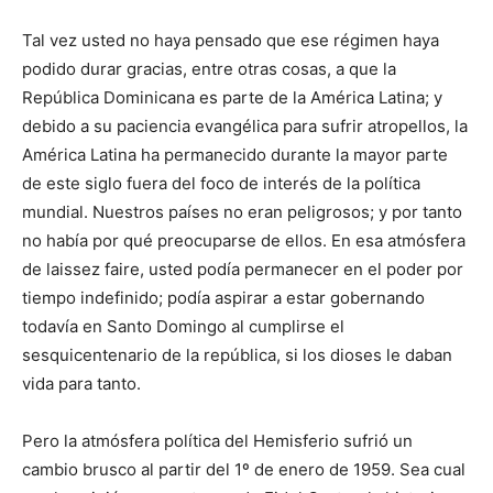
Tal vez usted no haya pensado que ese régimen haya
podido durar gracias, entre otras cosas, a que la
República Dominicana es parte de la América Latina; y
debido a su paciencia evangélica para sufrir atropellos, la
América Latina ha permanecido durante la mayor parte
de este siglo fuera del foco de interés de la política
mundial. Nuestros países no eran peligrosos; y por tanto
no había por qué preocuparse de ellos. En esa atmósfera
de laissez faire, usted podía permanecer en el poder por
tiempo indefinido; podía aspirar a estar gobernando
todavía en Santo Domingo al cumplirse el
sesquicentenario de la república, si los dioses le daban
vida para tanto.
Pero la atmósfera política del Hemisferio sufrió un
cambio brusco al partir del 1º de enero de 1959. Sea cual