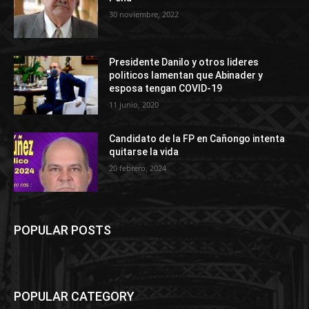
30 noviembre, 2022
Presidente Danilo y otros lideres
politicos lamentan que Abinader y
esposa tengan COVID-19
11 junio, 2020
Candidato de la FP en Cañongo intenta
quitarse la vida
20 febrero, 2024
POPULAR POSTS
POPULAR CATEGORY