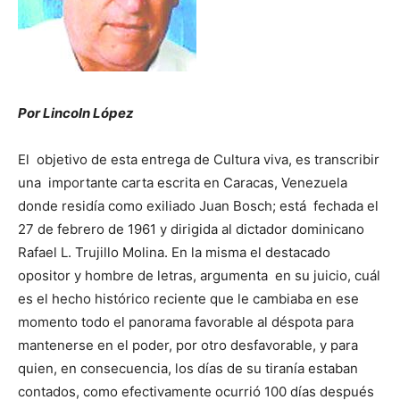
Por Lincoln López
El objetivo de esta entrega de Cultura viva, es transcribir
una importante carta escrita en Caracas, Venezuela
donde residía como exiliado Juan Bosch; está fechada el
27 de febrero de 1961 y dirigida al dictador dominicano
Rafael L. Trujillo Molina. En la misma el destacado
opositor y hombre de letras, argumenta en su juicio, cuál
es el hecho histórico reciente que le cambiaba en ese
momento todo el panorama favorable al déspota para
mantenerse en el poder, por otro desfavorable, y para
quien, en consecuencia, los días de su tiranía estaban
contados, como efectivamente ocurrió 100 días después