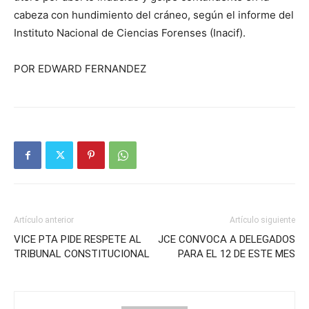
cabeza con hundimiento del cráneo, según el informe del
Instituto Nacional de Ciencias Forenses (Inacif).
POR EDWARD FERNANDEZ
Artículo anterior
Artículo siguiente
VICE PTA PIDE RESPETE AL
JCE CONVOCA A DELEGADOS
TRIBUNAL CONSTITUCIONAL
PARA EL 12 DE ESTE MES