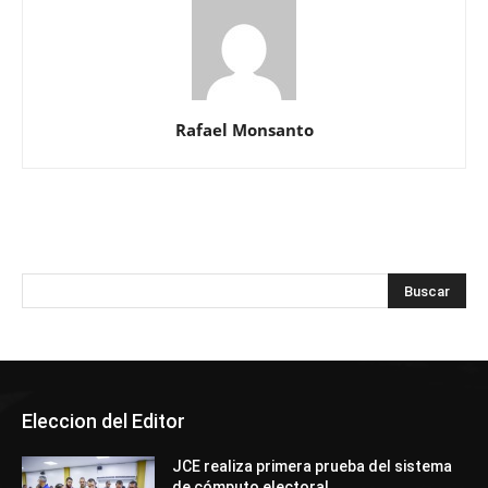
Rafael Monsanto
Eleccion del Editor
JCE realiza primera prueba del sistema
de cómputo electoral