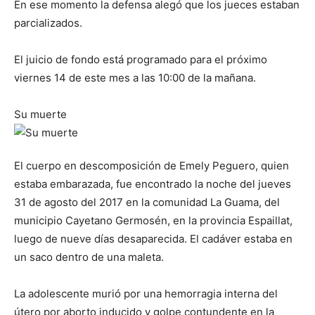
En ese momento la defensa alegó que los jueces estaban
parcializados.
El juicio de fondo está programado para el próximo
viernes 14 de este mes a las 10:00 de la mañana.
Su muerte
El cuerpo en descomposición de Emely Peguero, quien
estaba embarazada, fue encontrado la noche del jueves
31 de agosto del 2017 en la comunidad La Guama, del
municipio Cayetano Germosén, en la provincia Espaillat,
luego de nueve días desaparecida. El cadáver estaba en
un saco dentro de una maleta.
La adolescente murió por una hemorragia interna del
útero por aborto inducido y golpe contundente en la