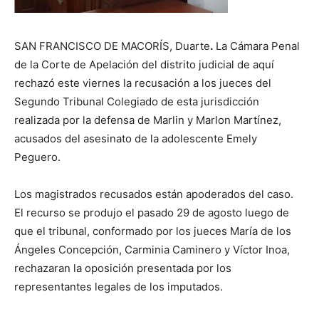
SAN FRANCISCO DE MACORÍS, Duarte
.
La Cámara Penal
de la Corte de Apelación del distrito judicial de aquí
rechazó este viernes la recusación a los jueces del
Segundo Tribunal Colegiado de esta jurisdicción
realizada por la defensa de Marlin y Marlon Martínez,
acusados del asesinato de la adolescente Emely
Peguero.
Los magistrados recusados están apoderados del caso.
El recurso se produjo el pasado 29 de agosto luego de
que el tribunal, conformado por los jueces María de los
Ángeles Concepción, Carminia Caminero y Víctor Inoa,
rechazaran la oposición presentada por los
representantes legales de los imputados.