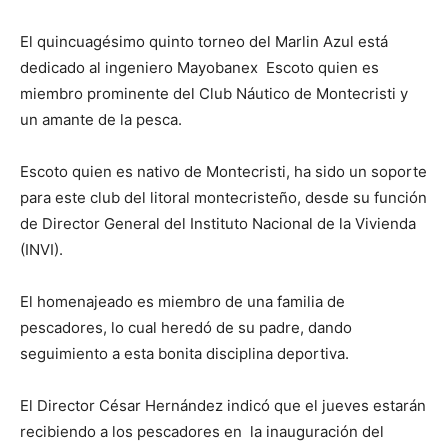
El quincuagésimo quinto torneo del Marlin Azul está
dedicado al ingeniero Mayobanex Escoto quien es
miembro prominente del Club Náutico de Montecristi y
un amante de la pesca.
Escoto quien es nativo de Montecristi, ha sido un soporte
para este club del litoral montecristeño, desde su función
de Director General del Instituto Nacional de la Vivienda
(INVI).
El homenajeado es miembro de una familia de
pescadores, lo cual heredó de su padre, dando
seguimiento a esta bonita disciplina deportiva.
El Director César Hernández indicó que el jueves estarán
recibiendo a los pescadores en la inauguración del