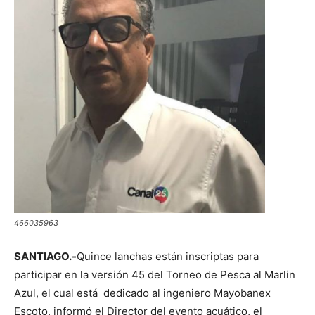
466035963
SANTIAGO.-
Quince lanchas están inscriptas para
participar en la versión 45 del Torneo de Pesca al Marlin
Azul, el cual está dedicado al ingeniero Mayobanex
Escoto, informó el Director del evento acuático, el