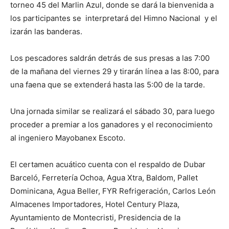
torneo 45 del Marlin Azul, donde se dará la bienvenida a
los participantes se interpretará del Himno Nacional y el
izarán las banderas.
Los pescadores saldrán detrás de sus presas a las 7:00
de la mañana del viernes 29 y tirarán línea a las 8:00, para
una faena que se extenderá hasta las 5:00 de la tarde.
Una jornada similar se realizará el sábado 30, para luego
proceder a premiar a los ganadores y el reconocimiento
al ingeniero Mayobanex Escoto.
El certamen acuático cuenta con el respaldo de Dubar
Barceló, Ferretería Ochoa, Agua Xtra, Baldom, Pallet
Dominicana, Agua Beller, FYR Refrigeración, Carlos León
Almacenes Importadores, Hotel Century Plaza,
Ayuntamiento de Montecristi, Presidencia de la