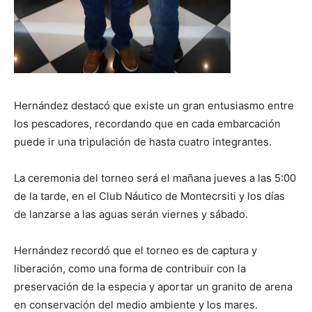
Hernández destacó que existe un gran entusiasmo entre
los pescadores, recordando que en cada embarcación
puede ir una tripulación de hasta cuatro integrantes.
La ceremonia del torneo será el mañana jueves a las 5:00
de la tarde, en el Club Náutico de Montecrsiti y los días
de lanzarse a las aguas serán viernes y sábado.
Hernández recordó que el torneo es de captura y
liberación, como una forma de contribuir con la
preservación de la especia y aportar un granito de arena
en conservación del medio ambiente y los mares.