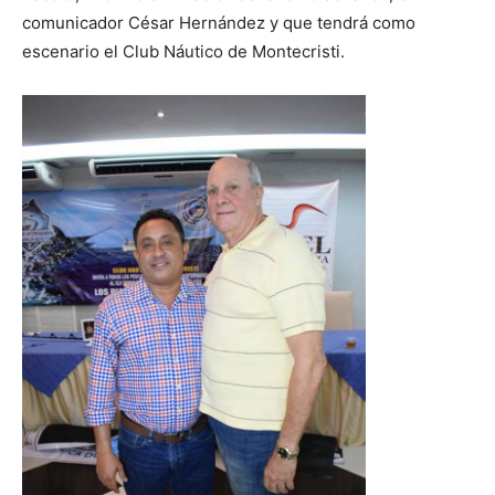
comunicador César Hernández y que tendrá como
escenario el Club Náutico de Montecristi.