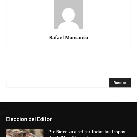
Rafael Monsanto
Eleccion del Editor
Pte Biden va a retirar todas las tropas