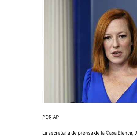
POR AP
La secretaria de prensa de la Casa Blanca, 