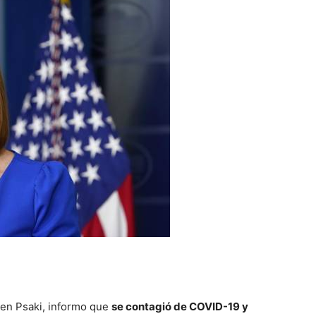
Jen Psaki, informo que
se contagió de COVID-19 y