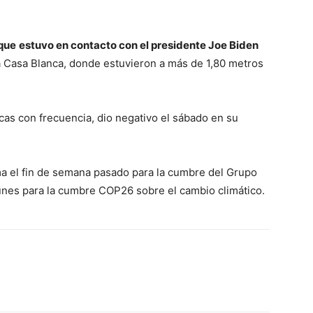
 que
estuvo en contacto con el presidente Joe Biden
la Casa Blanca, donde estuvieron a más de 1,80 metros
cas con frecuencia, dio negativo el sábado en su
a el fin de semana pasado para la cumbre del Grupo
 lunes para la cumbre COP26 sobre el cambio climático.