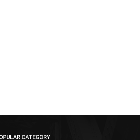
OPULAR CATEGORY