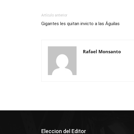
Artículo anterior
Gigantes les quitan invicto a las Águilas
Rafael Monsanto
Eleccion del Editor