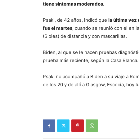
tiene síntomas moderados.
Psaki, de 42 años, indicó que
la última vez
fue el martes
, cuando se reunió con él en 
(6 pies) de distancia y con mascarillas.
Biden, al que se le hacen pruebas diagnósti
prueba más reciente, según la Casa Blanca.
Psaki no acompañó a Biden a su viaje a Rom
de los 20 y de allí a Glasgow, Escocia, hoy