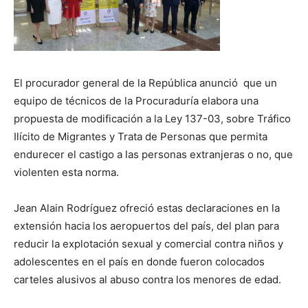
El procurador general de la República anunció que un
equipo de técnicos de la Procuraduría elabora una
propuesta de modificación a la Ley 137-03, sobre Tráfico
Ilícito de Migrantes y Trata de Personas que permita
endurecer el castigo a las personas extranjeras o no, que
violenten esta norma.
Jean Alain Rodríguez ofreció estas declaraciones en la
extensión hacia los aeropuertos del país, del plan para
reducir la explotación sexual y comercial contra niños y
adolescentes en el país en donde fueron colocados
carteles alusivos al abuso contra los menores de edad.