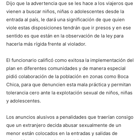
Dijo que la advertencia que se les hace a los viajeros que
vienen a buscar niños, niñas o adolescentes desde la
entrada al país, le dará una significación de que quien
viole estas disposiciones tendrán que ir presos y en ese
sentido es que están en la observación de la ley para
hacerla más rígida frente al violador.
El funcionario calificó como exitosa la implementación del
plan en diferentes comunidades y de manera especial
pidió colaboración de la población en zonas como Boca
Chica, para que denuncien esta mala práctica y permitan
tolerancia cero ante la explotación sexual de niños, niñas
y adolescentes.
Los anuncios alusivos a penalidades que traerían consigo
que un extranjero decida abusar sexualmente de un
menor están colocados en la entradas y salidas de