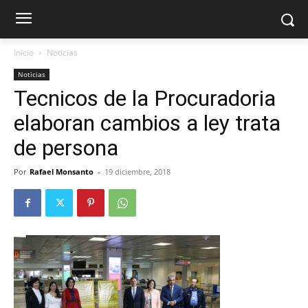
Inicio
Noticias
Noticias
Tecnicos de la Procuradoria
elaboran cambios a ley trata
de persona
Por
Rafael Monsanto
-
19 diciembre, 2018