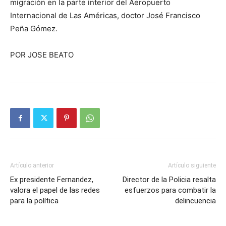
migración en la parte interior del Aeropuerto
Internacional de Las Américas, doctor José Francisco
Peña Gómez.
POR JOSE BEATO
Artículo anterior
Artículo siguiente
Ex presidente Fernandez,
Director de la Policia resalta
valora el papel de las redes
esfuerzos para combatir la
para la política
delincuencia