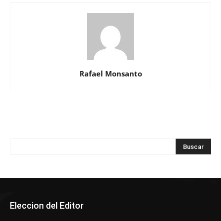
Rafael Monsanto
Eleccion del Editor