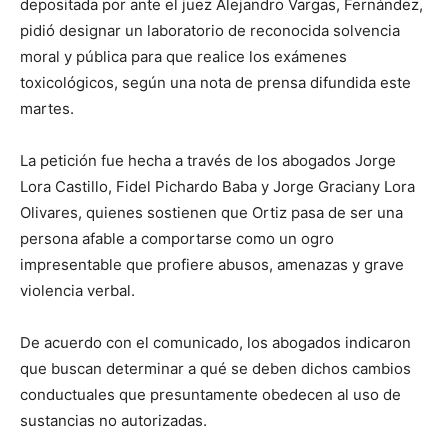
depositada por ante el juez Alejandro Vargas, Fernández,
pidió designar un laboratorio de reconocida solvencia
moral y pública para que realice los exámenes
toxicológicos, según una nota de prensa difundida este
martes.
La petición fue hecha a través de los abogados Jorge
Lora Castillo, Fidel Pichardo Baba y Jorge Graciany Lora
Olivares, quienes sostienen que Ortiz pasa de ser una
persona afable a comportarse como un ogro
impresentable que profiere abusos, amenazas y grave
violencia verbal.
De acuerdo con el comunicado, los abogados indicaron
que buscan determinar a qué se deben dichos cambios
conductuales que presuntamente obedecen al uso de
sustancias no autorizadas.