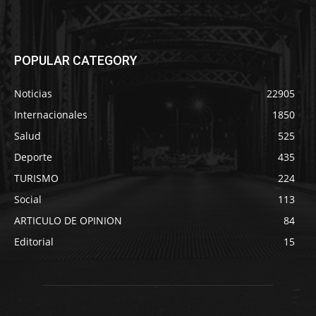
POPULAR CATEGORY
Noticias
22905
Internacionales
1850
Salud
525
Deporte
435
TURISMO
224
Social
113
ARTICULO DE OPINION
84
Editorial
15