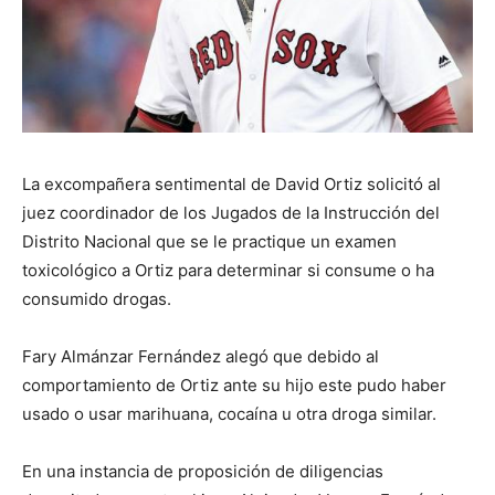
La excompañera sentimental de David Ortiz solicitó al
juez coordinador de los Jugados de la Instrucción del
Distrito Nacional que se le practique un examen
toxicológico a Ortiz para determinar si consume o ha
consumido drogas.
Fary Almánzar Fernández alegó que debido al
comportamiento de Ortiz ante su hijo este pudo haber
usado o usar marihuana, cocaína u otra droga similar.
En una instancia de proposición de diligencias