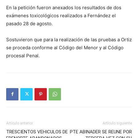
En la petición fueron anexados los resultados de dos
exámenes toxicológicos realizados a Fernández el
pasado 28 de agosto.
Sostuvieron que para la realización de las pruebas a Ortiz
se proceda conforme al Código del Menor y al Código
procesal Penal.
Artículo anterior
Artículo siguiente
TRESCIENTOS VEHICULOS DE
PTE ABINADER SE REUNE POR