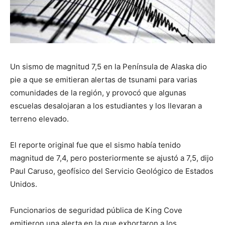
Un sismo de magnitud 7,5 en la Península de Alaska dio
pie a que se emitieran alertas de tsunami para varias
comunidades de la región, y provocó que algunas
escuelas desalojaran a los estudiantes y los llevaran a
terreno elevado.
El reporte original fue que el sismo había tenido
magnitud de 7,4, pero posteriormente se ajustó a 7,5, dijo
Paul Caruso, geofísico del Servicio Geológico de Estados
Unidos.
Funcionarios de seguridad pública de King Cove
emitieron una alerta en la que exhortaron a los