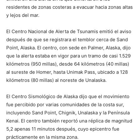
residentes de zonas costeras a evacuar hacia zonas altas
y lejos del mar.
El Centro Nacional de Alerta de Tsunamis emitió el aviso
después de que se registrara el temblor cerca de Sand
Point, Alaska. El centro, con sede en Palmer, Alaska, dijo
que la alerta estaba en vigor para un tramo de casi 1.529
kilómetros (950 millas), desde 64 kilómetros (40 millas)
al sureste de Homer, hasta Unimak Pass, ubicado a 128
kilómetros (80 millas) al noreste de Unalaska.
El Centro Sismológico de Alaska dijo que el movimiento
fue percibido por varias comunidades de la costa sur,
incluyendo Sand Point, Chignik, Unalaska y la Península
Kenai. El centro también reportó una réplica de magnitud
5,2 apenas 11 minutos después, cuyo epicentro fue
prácticamente en la misma zona.