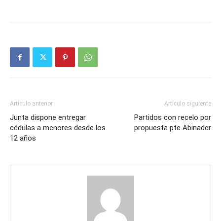
Artículo anterior
Artículo siguiente
Junta dispone entregar
Partidos con recelo por
cédulas a menores desde los
propuesta pte Abinader
12 años