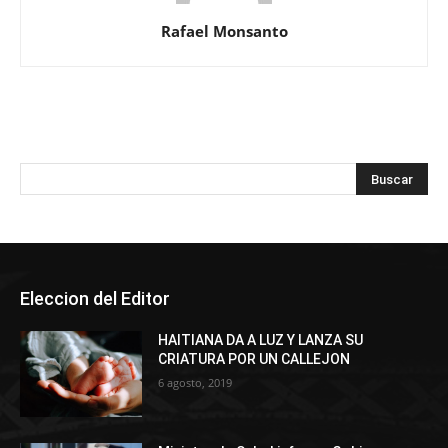
Rafael Monsanto
Eleccion del Editor
HAITIANA DA A LUZ Y LANZA SU
CRIATURA POR UN CALLEJON
6 agosto, 2019