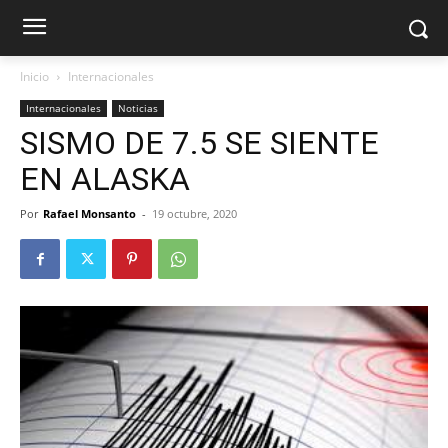
Inicio
Internacionales
Internacionales
Noticias
SISMO DE 7.5 SE SIENTE
EN ALASKA
Por
Rafael Monsanto
-
19 octubre, 2020