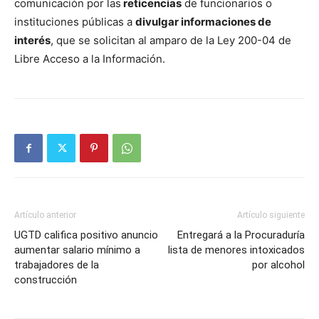
comunicación por las
reticencias
de funcionarios o
instituciones públicas a
divulgar informaciones de
interés
, que se solicitan al amparo de la Ley 200-04 de
Libre Acceso a la Información.
Artículo anterior
Artículo siguiente
UGTD califica positivo anuncio
Entregará a la Procuraduría
aumentar salario mínimo a
lista de menores intoxicados
trabajadores de la
por alcohol
construcción