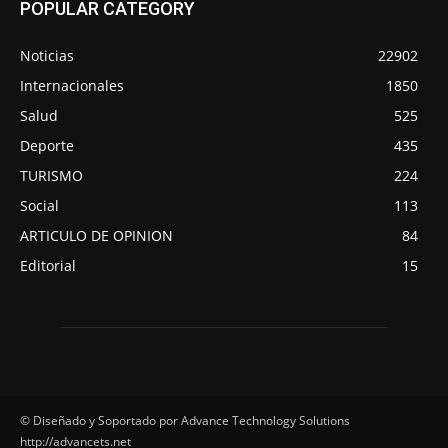
POPULAR CATEGORY
Noticias
22902
Internacionales
1850
Salud
525
Deporte
435
TURISMO
224
Social
113
ARTICULO DE OPINION
84
Editorial
15
© Diseñado y Soportado por Advance Technology Solutions
http://advancets.net