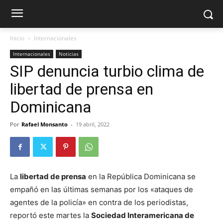
Inicio
Internacionales
Internacionales
Noticias
SIP denuncia turbio clima de
libertad de prensa en
Dominicana
Por
Rafael Monsanto
-
19 abril, 2022
La
libertad de prensa
en la República Dominicana se
empañó en las últimas semanas por los «ataques de
agentes de la policía» en contra de los periodistas,
reportó este martes la
Sociedad Interamericana de