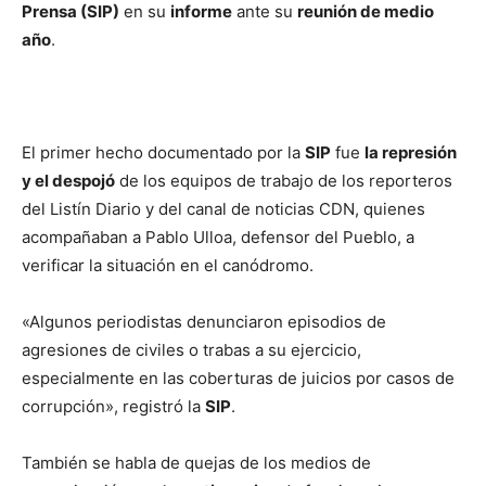
Prensa (SIP)
en su
informe
ante su
reunión de medio
año
.
El primer hecho documentado por la
SIP
fue
la represión
y el despojó
de los equipos de trabajo de los reporteros
del Listín Diario y del canal de noticias CDN, quienes
acompañaban a Pablo Ulloa, defensor del Pueblo, a
verificar la situación en el canódromo.
«Algunos periodistas denunciaron episodios de
agresiones de civiles o trabas a su ejercicio,
especialmente en las coberturas de juicios por casos de
corrupción», registró la
SIP
.
También se habla de quejas de los medios de