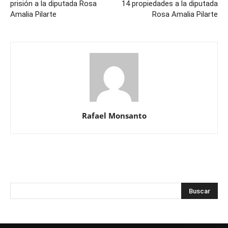
prisión a la diputada Rosa
14 propiedades a la diputada
Amalia Pilarte
Rosa Amalia Pilarte
Rafael Monsanto