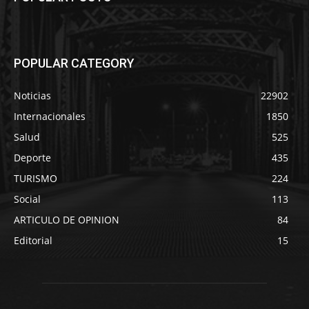
POPULAR CATEGORY
Noticias
22902
Internacionales
1850
Salud
525
Deporte
435
TURISMO
224
Social
113
ARTICULO DE OPINION
84
Editorial
15