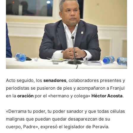
Acto seguido, los
senadores
, colaboradores presentes y
periodistas se pusieron de pies y acompañaron a Franjul
en la
oración
por el «hermano y colega»
Héctor Acosta
.
«Derrama tu poder, tu poder sanador y que todas células
malignas que puedan quedar desaparezcan de su
cuerpo, Padre», expresó el legislador de Peravia.