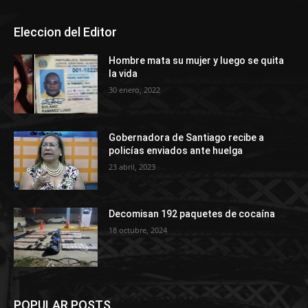
Eleccion del Editor
Hombre mata su mujer y luego se quita
la vida
30 enero, 2022
Gobernadora de Santiago recibe a
policías enviados ante huelga
23 abril, 2023
Decomisan 192 paquetes de cocaína
18 octubre, 2024
POPULAR POSTS