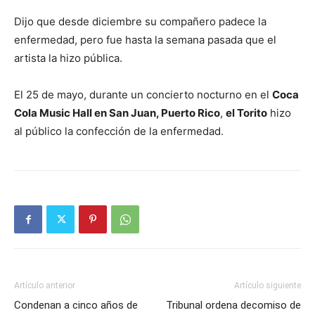
Dijo que desde diciembre su compañero padece la
enfermedad, pero fue hasta la semana pasada que el
artista la hizo pública.
El 25 de mayo, durante un concierto nocturno en el
Coca
Cola Music Hall en San Juan, Puerto Rico
,
el Torito
hizo
al público la confección de la enfermedad.
Artículo anterior
Artículo siguiente
Condenan a cinco años de
Tribunal ordena decomiso de