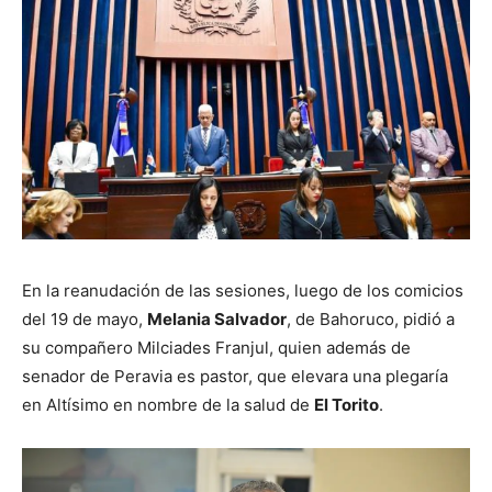
En la reanudación de las sesiones, luego de los comicios
del 19 de mayo,
Melania Salvador
, de Bahoruco, pidió a
su compañero Milciades Franjul, quien además de
senador de Peravia es pastor, que elevara una plegaría
en Altísimo en nombre de la salud de
El Torito
.