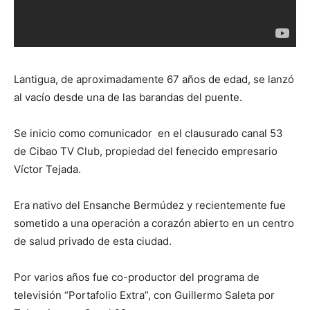
Lantigua, de aproximadamente 67 años de edad, se lanzó
al vacío desde una de las barandas del puente.
Se inicio como comunicador en el clausurado canal 53
de Cibao TV Club, propiedad del fenecido empresario
Víctor Tejada.
Era nativo del Ensanche Bermúdez y recientemente fue
sometido a una operación a corazón abierto en un centro
de salud privado de esta ciudad.
Por varios años fue co-productor del programa de
televisión “Portafolio Extra”, con Guillermo Saleta por