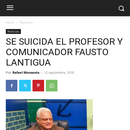
Inicio
Noticias
Noticias
SE SUICIDA EL PROFESOR Y
COMUNICADOR FAUSTO
LANTIGUA
Por
Rafael Monsanto
-
12 septiembre, 2018