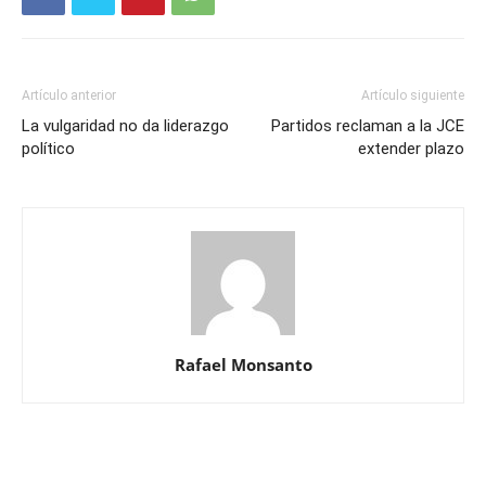
Artículo anterior
Artículo siguiente
La vulgaridad no da liderazgo
Partidos reclaman a la JCE
político
extender plazo
Rafael Monsanto