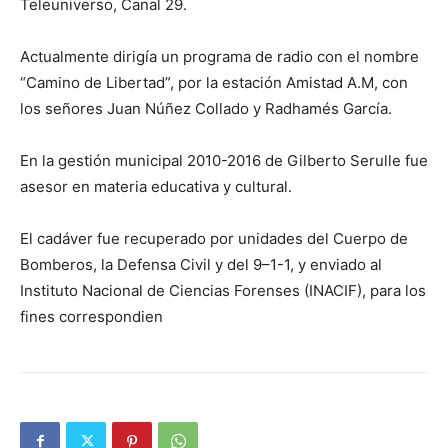
Teleuniverso, Canal 29.
Actualmente dirigía un programa de radio con el nombre
“Camino de Libertad”, por la estación Amistad A.M, con
los señores Juan Núñez Collado y Radhamés García.
En la gestión municipal 2010-2016 de Gilberto Serulle fue
asesor en materia educativa y cultural.
El cadáver fue recuperado por unidades del Cuerpo de
Bomberos, la Defensa Civil y del 9–1-1, y enviado al
Instituto Nacional de Ciencias Forenses (INACIF), para los
fines correspondien