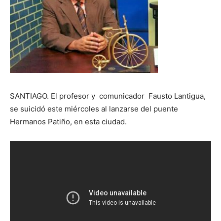
SANTIAGO. El profesor y comunicador Fausto Lantigua,
se suicidó este miércoles al lanzarse del puente
Hermanos Patiño, en esta ciudad.