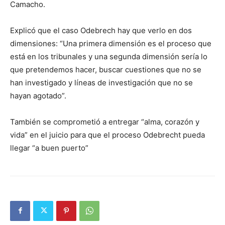
Camacho.
Explicó que el caso Odebrech hay que verlo en dos
dimensiones: “Una primera dimensión es el proceso que
está en los tribunales y una segunda dimensión sería lo
que pretendemos hacer, buscar cuestiones que no se
han investigado y líneas de investigación que no se
hayan agotado”.
También se comprometió a entregar “alma, corazón y
vida” en el juicio para que el proceso Odebrecht pueda
llegar “a buen puerto”