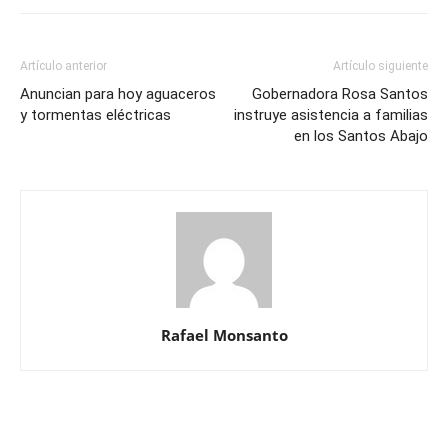
Artículo anterior
Artículo siguiente
Anuncian para hoy aguaceros
Gobernadora Rosa Santos
y tormentas eléctricas
instruye asistencia a familias
en los Santos Abajo
Rafael Monsanto