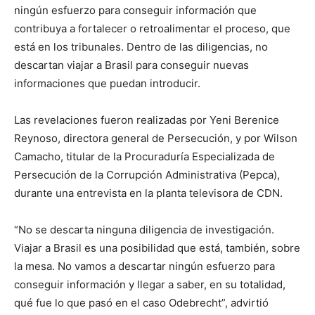
ningún esfuerzo para conseguir información que
contribuya a fortalecer o retroalimentar el proceso, que
está en los tribunales. Dentro de las diligencias, no
descartan viajar a Brasil para conseguir nuevas
informaciones que puedan introducir.
Las revelaciones fueron realizadas por Yeni Berenice
Reynoso, directora general de Persecución, y por Wilson
Camacho, titular de la Procuraduría Especializada de
Persecución de la Corrupción Administrativa (Pepca),
durante una entrevista en la planta televisora de CDN.
“No se descarta ninguna diligencia de investigación.
Viajar a Brasil es una posibilidad que está, también, sobre
la mesa. No vamos a descartar ningún esfuerzo para
conseguir información y llegar a saber, en su totalidad,
qué fue lo que pasó en el caso Odebrecht”, advirtió