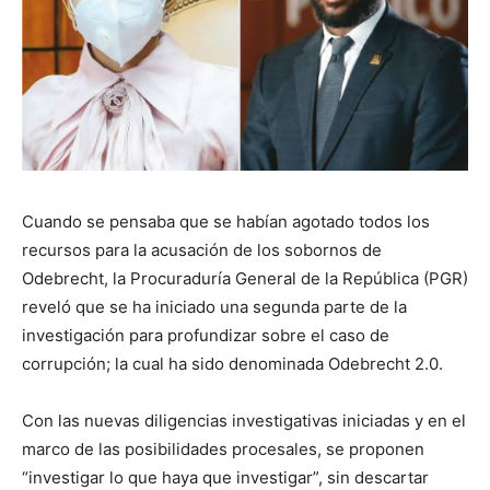
Cuando se pensaba que se habían agotado todos los
recursos para la acusación de los sobornos de
Odebrecht, la Procuraduría General de la República (PGR)
reveló que se ha iniciado una segunda parte de la
investigación para profundizar sobre el caso de
corrupción; la cual ha sido denominada Odebrecht 2.0.
Con las nuevas diligencias investigativas iniciadas y en el
marco de las posibilidades procesales, se proponen
“investigar lo que haya que investigar”, sin descartar