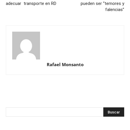
adecuar transporte en RD
pueden ser “temores y
falencias”
Rafael Monsanto