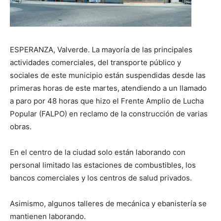
ESPERANZA, Valverde. La mayoría de las principales
actividades comerciales, del transporte público y
sociales de este municipio están suspendidas desde las
primeras horas de este martes, atendiendo a un llamado
a paro por 48 horas que hizo el Frente Amplio de Lucha
Popular (FALPO) en reclamo de la construcción de varias
obras.
En el centro de la ciudad solo están laborando con
personal limitado las estaciones de combustibles, los
bancos comerciales y los centros de salud privados.
Asimismo, algunos talleres de mecánica y ebanistería se
mantienen laborando.