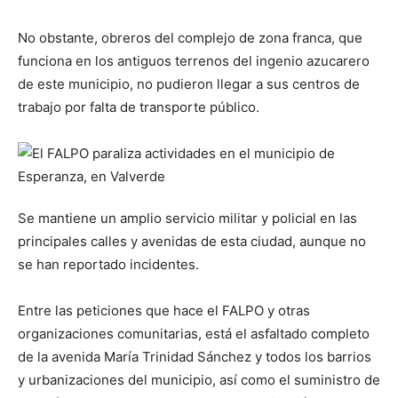
No obstante, obreros del complejo de zona franca, que
funciona en los antiguos terrenos del ingenio azucarero
de este municipio, no pudieron llegar a sus centros de
trabajo por falta de transporte público.
Se mantiene un amplio servicio militar y policial en las
principales calles y avenidas de esta ciudad, aunque no
se han reportado incidentes.
Entre las peticiones que hace el FALPO y otras
organizaciones comunitarias, está el asfaltado completo
de la avenida María Trinidad Sánchez y todos los barrios
y urbanizaciones del municipio, así como el suministro de