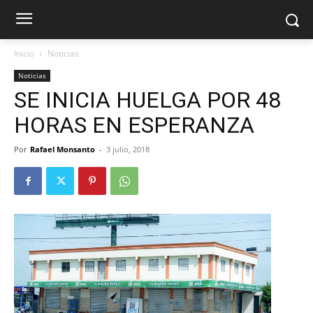
Inicio
Noticias
Noticias
SE INICIA HUELGA POR 48
HORAS EN ESPERANZA
Por
Rafael Monsanto
-
3 julio, 2018