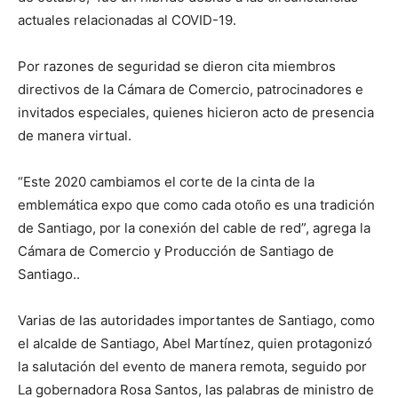
actuales relacionadas al COVID-19.
Por razones de seguridad se dieron cita miembros
directivos de la Cámara de Comercio, patrocinadores e
invitados especiales, quienes hicieron acto de presencia
de manera virtual.
“Este 2020 cambiamos el corte de la cinta de la
emblemática expo que como cada otoño es una tradición
de Santiago, por la conexión del cable de red”, agrega la
Cámara de Comercio y Producción de Santiago de
Santiago..
Varias de las autoridades importantes de Santiago, como
el alcalde de Santiago, Abel Martínez, quien protagonizó
la salutación del evento de manera remota, seguido por
La gobernadora Rosa Santos, las palabras de ministro de