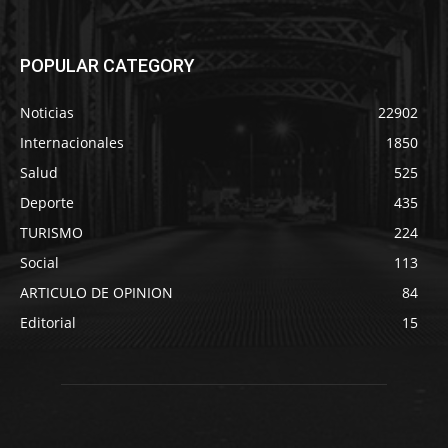
POPULAR CATEGORY
Noticias
22902
Internacionales
1850
Salud
525
Deporte
435
TURISMO
224
Social
113
ARTICULO DE OPINION
84
Editorial
15