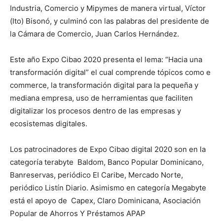
Industria, Comercio y Mipymes de manera virtual, Víctor
(Ito) Bisonó, y culminó con las palabras del presidente de
la Cámara de Comercio, Juan Carlos Hernández.
Este año Expo Cibao 2020 presenta el lema: “Hacia una
transformación digital” el cual comprende tópicos como e
commerce, la transformación digital para la pequeña y
mediana empresa, uso de herramientas que faciliten
digitalizar los procesos dentro de las empresas y
ecosistemas digitales.
Los patrocinadores de Expo Cibao digital 2020 son en la
categoría terabyte Baldom, Banco Popular Dominicano,
Banreservas, periódico El Caribe, Mercado Norte,
periódico Listín Diario. Asimismo en categoría Megabyte
está el apoyo de Capex, Claro Dominicana, Asociación
Popular de Ahorros Y Préstamos APAP