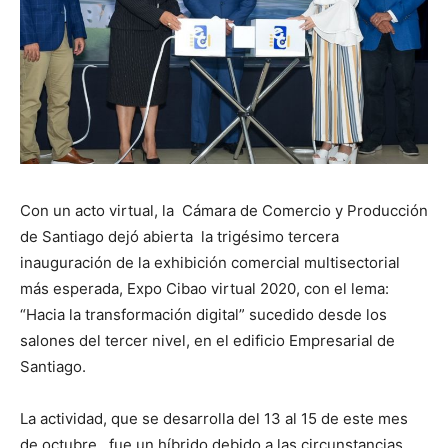
Con un acto virtual, la Cámara de Comercio y Producción
de Santiago dejó abierta la trigésimo tercera
inauguración de la exhibición comercial multisectorial
más esperada, Expo Cibao virtual 2020, con el lema:
“Hacia la transformación digital” sucedido desde los
salones del tercer nivel, en el edificio Empresarial de
Santiago.
La actividad, que se desarrolla del 13 al 15 de este mes
de octubre, fue un híbrido debido a las circunstancias