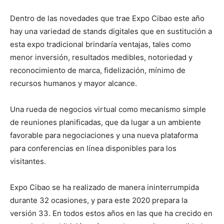
Dentro de las novedades que trae Expo Cibao este año
hay una variedad de stands digitales que en sustitución a
esta expo tradicional brindaría ventajas, tales como
menor inversión, resultados medibles, notoriedad y
reconocimiento de marca, fidelización, mínimo de
recursos humanos y mayor alcance.
Una rueda de negocios virtual como mecanismo simple
de reuniones planificadas, que da lugar a un ambiente
favorable para negociaciones y una nueva plataforma
para conferencias en línea disponibles para los
visitantes.
Expo Cibao se ha realizado de manera ininterrumpida
durante 32 ocasiones, y para este 2020 prepara la
versión 33. En todos estos años en las que ha crecido en