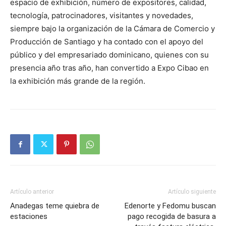
espacio de exhibición, número de expositores, calidad,
tecnología, patrocinadores, visitantes y novedades,
siempre bajo la organización de la Cámara de Comercio y
Producción de Santiago y ha contado con el apoyo del
público y del empresariado dominicano, quienes con su
presencia año tras año, han convertido a Expo Cibao en
la exhibición más grande de la región.
Artículo anterior
Artículo siguiente
Anadegas teme quiebra de
Edenorte y Fedomu buscan
estaciones
pago recogida de basura a