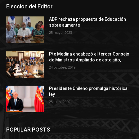
Eleccion del Editor
ADP rechaza propuesta de Educación
sobre aumento
25 mayo, 2023
Pte Medina encabezó el tercer Consejo
de Ministros Ampliado de este año,
24 octubre, 2019
Presidente Chileno promulga histórica
ley
25 julio, 2020
POPULAR POSTS