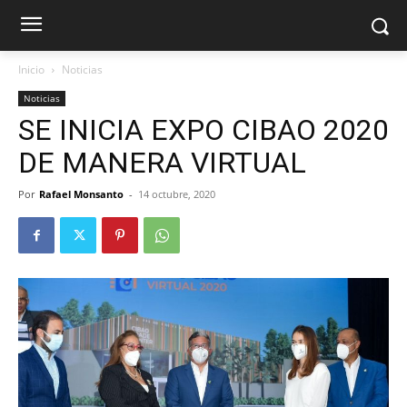
Inicio
Noticias
Noticias
SE INICIA EXPO CIBAO 2020
DE MANERA VIRTUAL
Por
Rafael Monsanto
-
14 octubre, 2020