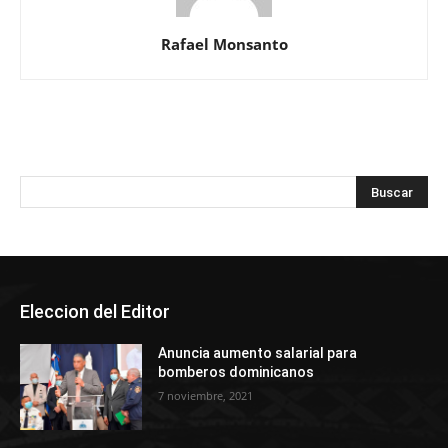
Rafael Monsanto
Eleccion del Editor
Anuncia aumento salarial para
bomberos dominicanos
7 noviembre, 2021