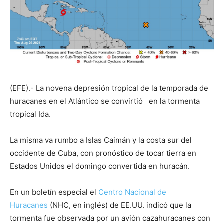
(EFE).- La novena depresión tropical de la temporada de
huracanes en el Atlántico se convirtió en la tormenta
tropical Ida.
La misma va rumbo a Islas Caimán y la costa sur del
occidente de Cuba, con pronóstico de tocar tierra en
Estados Unidos el domingo convertida en huracán.
En un boletín especial el
Centro Nacional de
Huracanes
(NHC, en inglés) de EE.UU. indicó que la
tormenta fue observada por un avión cazahuracanes con