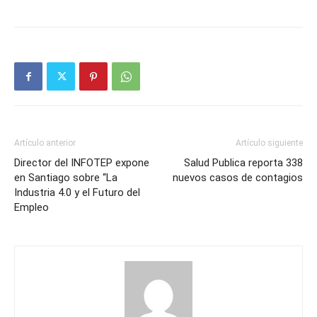
Artículo anterior
Artículo siguiente
Director del INFOTEP expone
Salud Publica reporta 338
en Santiago sobre “La
nuevos casos de contagios
Industria 4.0 y el Futuro del
Empleo