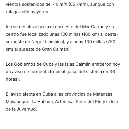
vientos sostenidos de 40 m/h (65 km/h), aunque con
ráfagas aún mayores.
Ida se desplaza hacia el noroeste del Mar Caribe y su
centro fue localizado unas 100 millas (160 km) al oeste-
suroeste de Negril (Jamaica), y a unas 130 millas (250
km) al sureste de Gran Caimán.
Los Gobiernos de Cuba y las Islas Caimán emitieron hoy
un aviso de tormenta tropical (paso del sistema en 36
horas).
El aviso afecta en Cuba a las provincias de Matanzas,
Mayabeque, La Habana, Artemisa, Pinar del Río y la Isla
de la Juventud.