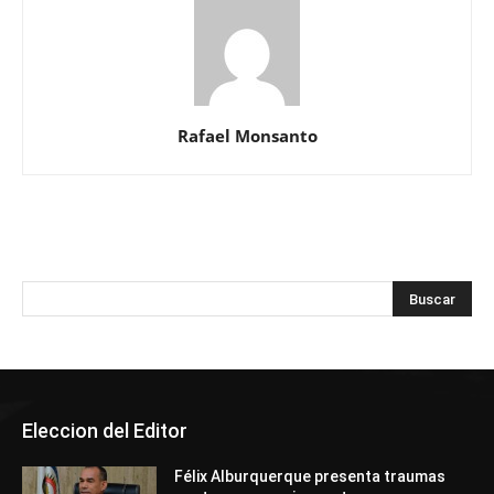
Rafael Monsanto
Eleccion del Editor
Félix Alburquerque presenta traumas