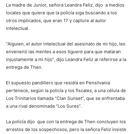
La madre de Junior, señora Leandra Feliz, dijo a medios
locales que quiere que la policía siga buscando a los
otros implicados, que eran 17 y capture al autor
intelectual.
“Alguien, el autor intelectual del asesinato de mi hijo, les
envenenó las mentes a esos tiguere para que mataran
injustamente a mi hijo”, dijo Leandra Feliz al referirse a la
entrega de Then.
El supuesto pandillero que residía en Pensilvania
pertenece, según la policía y los fiscales, a una célula de
Los Trinitarios llamada “Clan Sunset”, que se enfrentaba
a una rival denominada “Los Sures”.
La policía dijo que con la entrega de Then concluyen los
arrestos de los sospechosos, pero la señora Feliz insiste