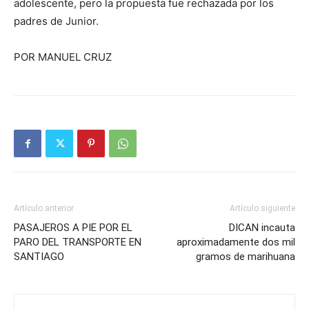
adolescente, pero la propuesta fue rechazada por los
padres de Junior.
POR MANUEL CRUZ
Artículo anterior
Artículo siguiente
PASAJEROS A PIE POR EL
DICAN incauta
PARO DEL TRANSPORTE EN
aproximadamente dos mil
SANTIAGO
gramos de marihuana