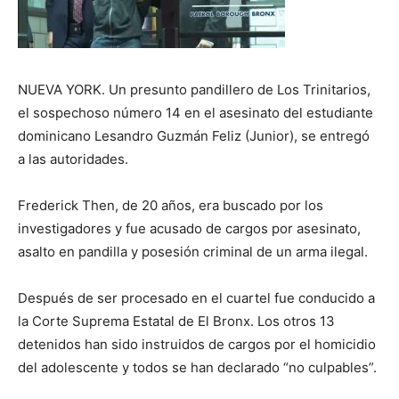
NUEVA YORK. Un presunto pandillero de Los Trinitarios,
el sospechoso número 14 en el asesinato del estudiante
dominicano Lesandro Guzmán Feliz (Junior), se entregó
a las autoridades.
Frederick Then, de 20 años, era buscado por los
investigadores y fue acusado de cargos por asesinato,
asalto en pandilla y posesión criminal de un arma ilegal.
Después de ser procesado en el cuartel fue conducido a
la Corte Suprema Estatal de El Bronx. Los otros 13
detenidos han sido instruidos de cargos por el homicidio
del adolescente y todos se han declarado “no culpables”.