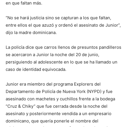
en que faltan más.
“No se hará justicia sino se capturan a los que faltan,
entre ellos el que azuzó y ordenó el asesinato de Junior”,
dijo la madre dominicana.
La policía dice que carros llenos de presuntos pandilleros
se acercaron a Junior la noche del 20 de junio,
persiguiendo al adolescente en lo que se ha llamado un
caso de identidad equivocada.
Junior era miembro del programa Explorers del
Departamento de Policía de Nueva York (NYPD) y fue
asesinado con machetes y cuchillos frente a la bodega
“Cruz & Chiky” que fue cerrada desde la noche del
asesinato y posteriormente vendida a un empresario
dominicano, que quería ponerle el nombre del